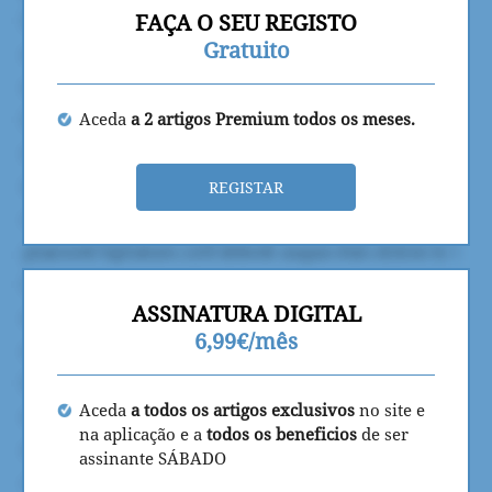
FAÇA O SEU REGISTO
Gratuito
Aceda
a 2 artigos Premium todos os meses.
REGISTAR
ASSINATURA DIGITAL
6,99€/mês
Aceda
a todos os artigos exclusivos
no site e
na aplicação e a
todos os beneficios
de ser
assinante SÁBADO