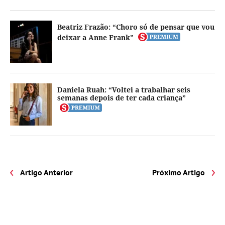
Beatriz Frazão: “Choro só de pensar que vou
deixar a Anne Frank”
Daniela Ruah: “Voltei a trabalhar seis
semanas depois de ter cada criança”
Artigo Anterior
Próximo Artigo