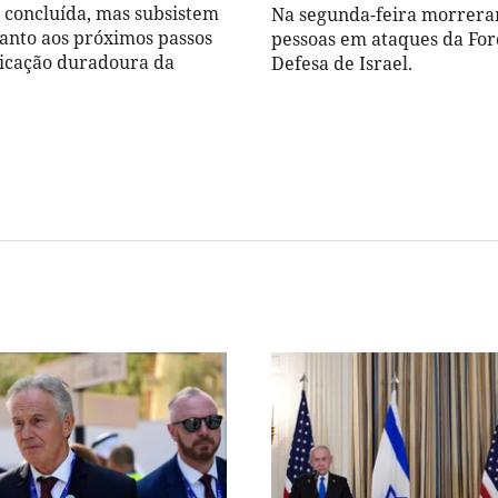
) concluída, mas subsistem
Na segunda-feira morrera
anto aos próximos passos
pessoas em ataques da For
ficação duradoura da
Defesa de Israel.