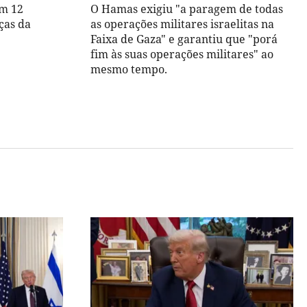
m 12
O Hamas exigiu "a paragem de todas
ças da
as operações militares israelitas na
Faixa de Gaza" e garantiu que "porá
fim às suas operações militares" ao
mesmo tempo.