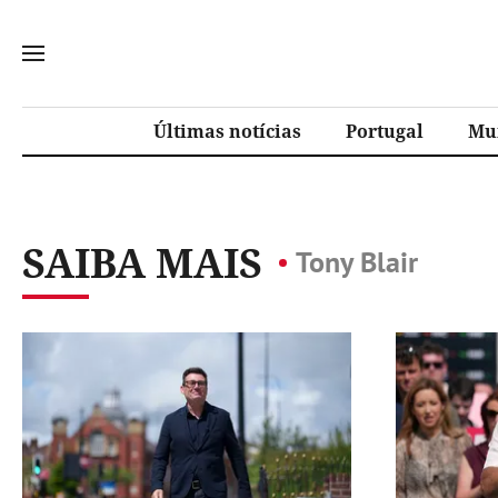
Últimas notícias
Portugal
Mu
SAIBA MAIS
Tony Blair