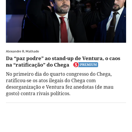
Alexandre R. Malhado
Da “paz podre” ao stand-up de Ventura, o caos
na “ratificação” do Chega
No primeiro dia do quarto congresso do Chega,
ratificou-se os atos ilegais do Chega com
desorganização e Ventura fez anedotas (de mau
gosto) contra rivais políticos.