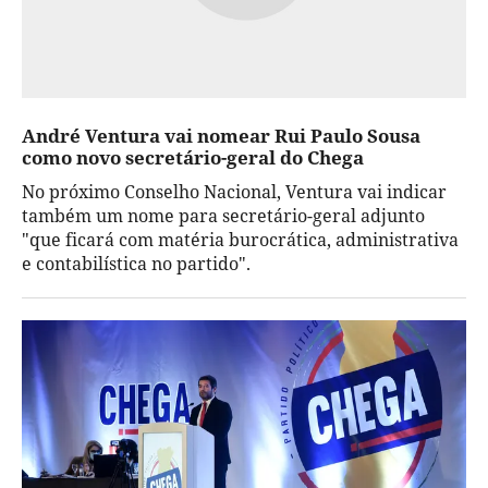
André Ventura vai nomear Rui Paulo Sousa
como novo secretário-geral do Chega
No próximo Conselho Nacional, Ventura vai indicar
também um nome para secretário-geral adjunto
"que ficará com matéria burocrática, administrativa
e contabilística no partido".