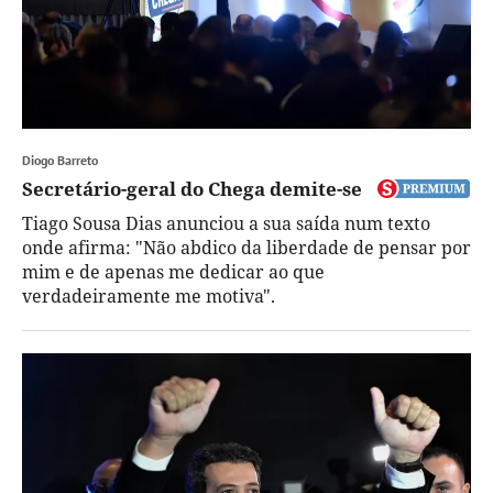
Diogo Barreto
Secretário-geral do Chega demite-se
Tiago Sousa Dias anunciou a sua saída num texto
onde afirma: "Não abdico da liberdade de pensar por
mim e de apenas me dedicar ao que
verdadeiramente me motiva".