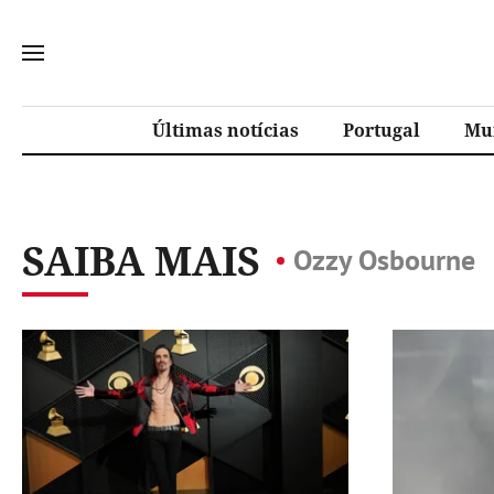
Últimas notícias
Portugal
Mu
SAIBA MAIS
Ozzy Osbourne