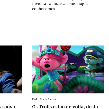
inventar a música como hoje a
conhecemos.
Pedro Marta Santos
ia novo
Os Trolls estão de volta, desta