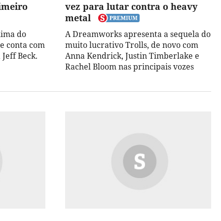
rimeiro
vez para lutar contra o heavy
metal
nima do
A Dreamworks apresenta a sequela do
 e conta com
muito lucrativo Trolls, de novo com
 Jeff Beck.
Anna Kendrick, Justin Timberlake e
Rachel Bloom nas principais vozes