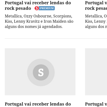
Portugal vai receber lendas do
Portugal 
rock pesado
rock pesa
Metallica, Ozzy Osbourne, Scorpions,
Metallica, 
Kiss, Lenny Kravitz e Iron Maiden são
Kiss, Lenny
alguns dos nomes já agendados.
alguns dos 
Portugal vai receber lendas do
Portugal 