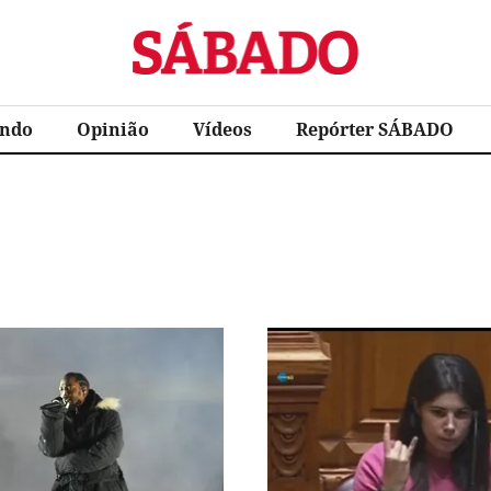
Sábado
ndo
Opinião
Vídeos
Repórter SÁBADO