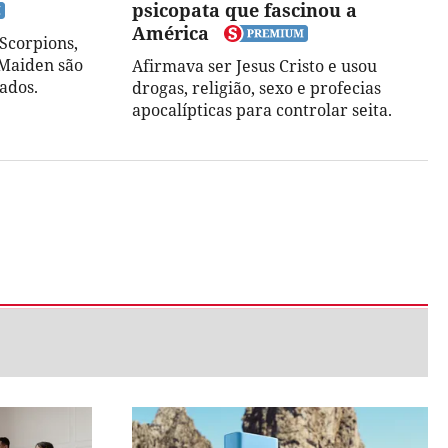
psicopata que fascinou a
América
Scorpions,
 Maiden são
Afirmava ser Jesus Cristo e usou
ados.
drogas, religião, sexo e profecias
apocalípticas para controlar seita.