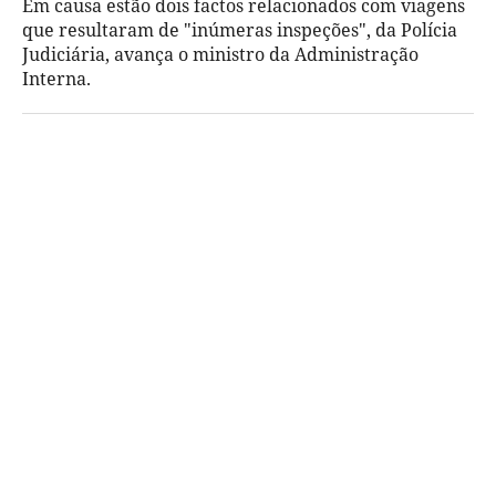
Em causa estão dois factos relacionados com viagens
que resultaram de "inúmeras inspeções", da Polícia
Judiciária, avança o ministro da Administração
Interna.