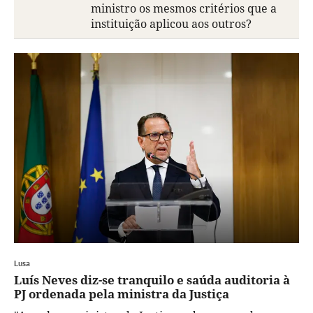
ministro os mesmos critérios que a
instituição aplicou aos outros?
Lusa
Luís Neves diz-se tranquilo e saúda auditoria à
PJ ordenada pela ministra da Justiça