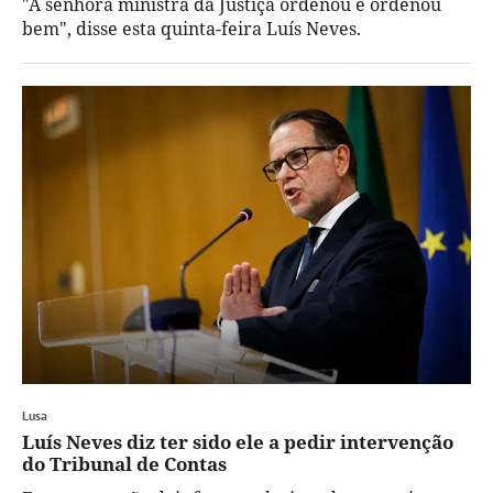
"A senhora ministra da Justiça ordenou e ordenou
bem", disse esta quinta-feira Luís Neves.
Lusa
Luís Neves diz ter sido ele a pedir intervenção
do Tribunal de Contas