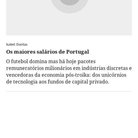
Isabel Dantas
Os maiores salários de Portugal
O futebol domina mas há hoje pacotes
remuneratórios milionários em indústrias discretas e
vencedoras da economia pós-troika: dos unicórnios
de tecnologia aos fundos de capital privado.