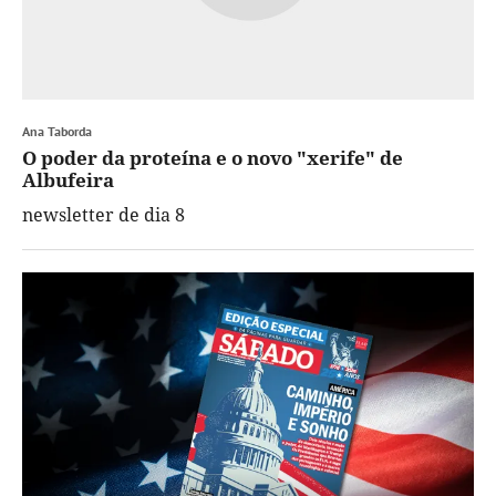
Ana Taborda
O poder da proteína e o novo "xerife" de
Albufeira
newsletter de dia 8