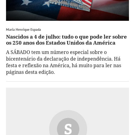
Maria Henrique Espada
Nascidos a 4 de julho: tudo o que pode ler sobre
os 250 anos dos Estados Unidos da América
A SÁBADO tem um número especial sobre o
bicentenário da declaração de independência. Há
festa e reflexão na América, há muito para ler nas
páginas desta edição.