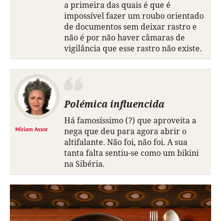
a primeira das quais é que é
impossível fazer um roubo orientado
de documentos sem deixar rastro e
não é por não haver câmaras de
vigilância que esse rastro não existe.
Polémica influencida
Há famosíssimo (?) que aproveita a
Miriam Assor
nega que deu para agora abrir o
altifalante. Não foi, não foi. A sua
tanta falta sentiu-se como um bikini
na Sibéria.