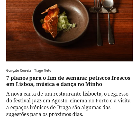
Gonçalo Correia
Tiago Neto
7 planos para o fim de semana: petiscos frescos
em Lisboa, música e dança no Minho
A nova carta de um restaurante lisboeta, o regresso
do festival Jazz em Agosto, cinema no Porto e a visita
a espaços irónicos de Braga são algumas das
sugestões para os próximos dias.