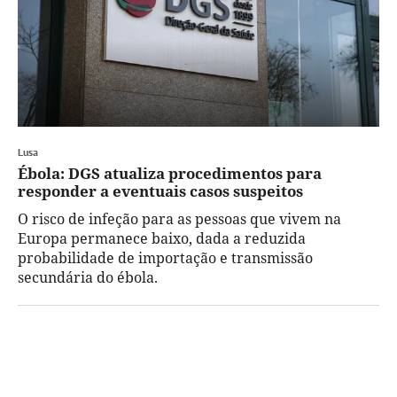
Lusa
Ébola: DGS atualiza procedimentos para
responder a eventuais casos suspeitos
O risco de infeção para as pessoas que vivem na
Europa permanece baixo, dada a reduzida
probabilidade de importação e transmissão
secundária do ébola.