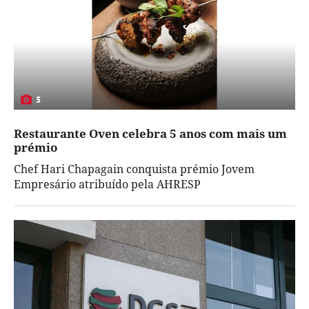
5
Restaurante Oven celebra 5 anos com mais um
prémio
Chef Hari Chapagain conquista prémio Jovem
Empresário atribuído pela AHRESP