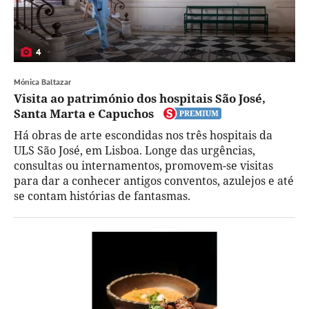
4
Mónica Baltazar
Visita ao património dos hospitais São José,
Santa Marta e Capuchos
Há obras de arte escondidas nos três hospitais da
ULS São José, em Lisboa. Longe das urgências,
consultas ou internamentos, promovem-se visitas
para dar a conhecer antigos conventos, azulejos e até
se contam histórias de fantasmas.