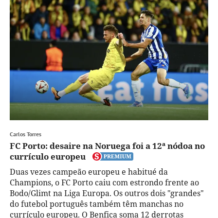
Carlos Torres
FC Porto: desaire na Noruega foi a 12ª nódoa no
currículo europeu
Duas vezes campeão europeu e habitué da
Champions, o FC Porto caiu com estrondo frente ao
Bodo/Glimt na Liga Europa. Os outros dois "grandes"
do futebol português também têm manchas no
currículo europeu. O Benfica soma 12 derrotas