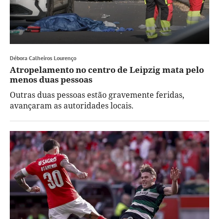
Débora Calheiros Lourenço
Atropelamento no centro de Leipzig mata pelo
menos duas pessoas
Outras duas pessoas estão gravemente feridas,
avançaram as autoridades locais.