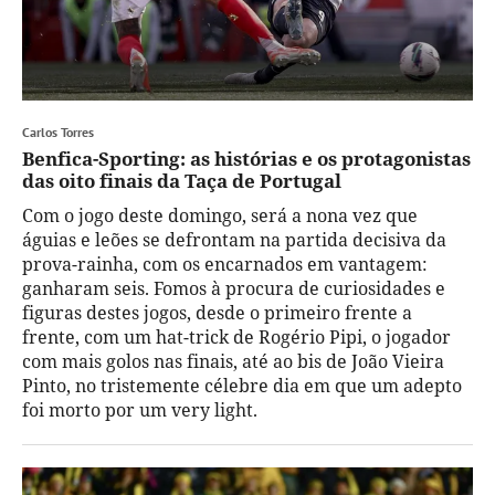
Carlos Torres
Benfica-Sporting: as histórias e os protagonistas
das oito finais da Taça de Portugal
Com o jogo deste domingo, será a nona vez que
águias e leões se defrontam na partida decisiva da
prova-rainha, com os encarnados em vantagem:
ganharam seis. Fomos à procura de curiosidades e
figuras destes jogos, desde o primeiro frente a
frente, com um hat-trick de Rogério Pipi, o jogador
com mais golos nas finais, até ao bis de João Vieira
Pinto, no tristemente célebre dia em que um adepto
foi morto por um very light.