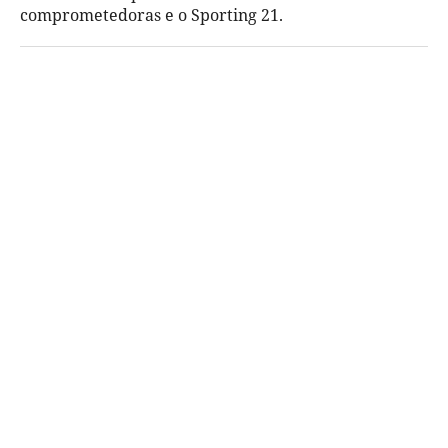
comprometedoras e o Sporting 21.