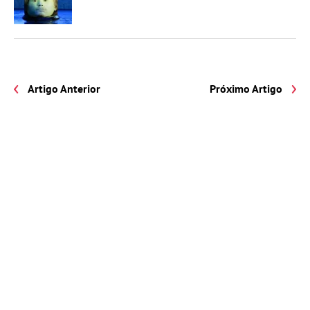
Artigo Anterior
Próximo Artigo