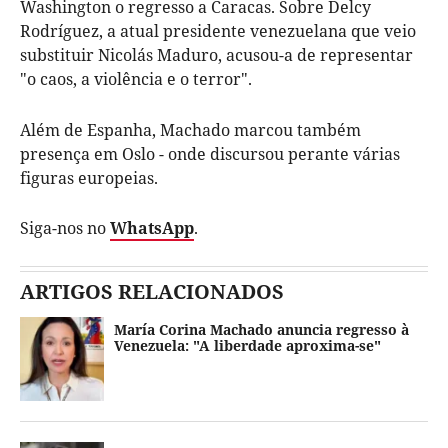
Washington o regresso a Caracas. Sobre Delcy
Rodríguez, a atual presidente venezuelana que veio
substituir Nicolás Maduro, acusou-a de representar
"o caos, a violência e o terror".
Além de Espanha, Machado marcou também
presença em Oslo - onde discursou perante várias
figuras europeias.
Siga-nos no
WhatsApp
.
ARTIGOS RELACIONADOS
María Corina Machado anuncia regresso à
Venezuela: "A liberdade aproxima-se"