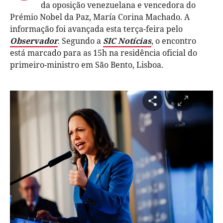
da oposição venezuelana e vencedora do
Prémio Nobel da Paz, María Corina Machado. A
informação foi avançada esta terça-feira pelo
Observador
. Segundo a
SIC Notícias
, o encontro
está marcado para as 15h na residência oficial do
primeiro-ministro em São Bento, Lisboa.