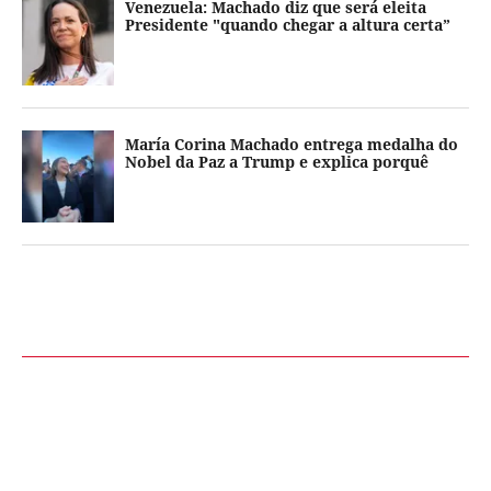
Venezuela: Machado diz que será eleita
Presidente "quando chegar a altura certa”
María Corina Machado entrega medalha do
Nobel da Paz a Trump e explica porquê