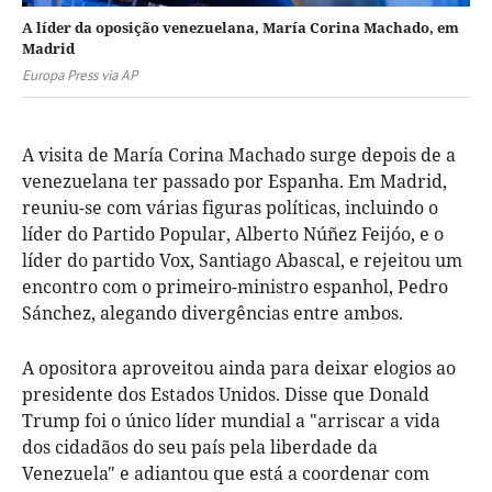
A líder da oposição venezuelana, María Corina Machado, em
Madrid
Europa Press via AP
A visita de María Corina Machado surge depois de a
venezuelana ter passado por Espanha. Em Madrid,
reuniu-se com várias figuras políticas, incluindo o
líder do Partido Popular, Alberto Núñez Feijóo, e o
líder do partido Vox, Santiago Abascal, e rejeitou um
encontro com o primeiro-ministro espanhol, Pedro
Sánchez, alegando divergências entre ambos.
A opositora aproveitou ainda para deixar elogios ao
presidente dos Estados Unidos. Disse que Donald
Trump foi o único líder mundial a "arriscar a vida
dos cidadãos do seu país pela liberdade da
Venezuela" e adiantou que está a coordenar com