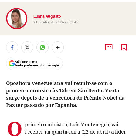
Luana Augusto
21 de abril de 2026 às 19:48
+
Adicione como
fonte preferencial no Google
Opositora venezuelana vai reunir-se com o
primeiro-ministro às 15h em São Bento. Visita
surge depois de a vencedora do Prémio Nobel da
Paz ter passado por Espanha.
O
primeiro-ministro, Luís Montenegro, vai
receber na quarta-feira (22 de abril) a líder