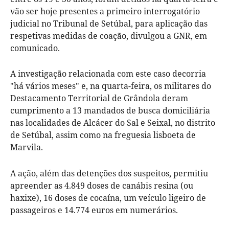
vão ser hoje presentes a primeiro interrogatório
judicial no Tribunal de Setúbal, para aplicação das
respetivas medidas de coação, divulgou a GNR, em
comunicado.
A investigação relacionada com este caso decorria
"há vários meses" e, na quarta-feira, os militares do
Destacamento Territorial de Grândola deram
cumprimento a 13 mandados de busca domiciliária
nas localidades de Alcácer do Sal e Seixal, no distrito
de Setúbal, assim como na freguesia lisboeta de
Marvila.
A ação, além das detenções dos suspeitos, permitiu
apreender as 4.849 doses de canábis resina (ou
haxixe), 16 doses de cocaína, um veículo ligeiro de
passageiros e 14.774 euros em numerários.