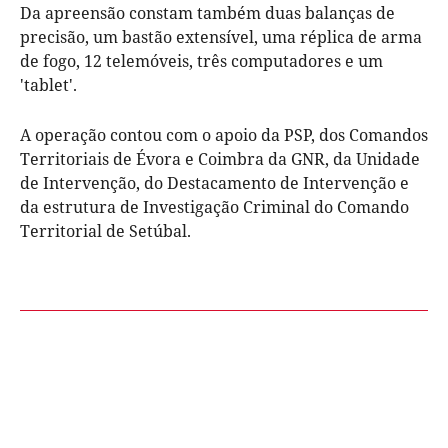
Da apreensão constam também duas balanças de
precisão, um bastão extensível, uma réplica de arma
de fogo, 12 telemóveis, três computadores e um
'tablet'.
A operação contou com o apoio da PSP, dos Comandos
Territoriais de Évora e Coimbra da GNR, da Unidade
de Intervenção, do Destacamento de Intervenção e
da estrutura de Investigação Criminal do Comando
Territorial de Setúbal.