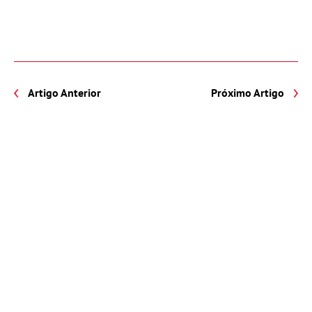
Artigo Anterior
Próximo Artigo