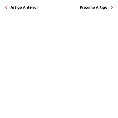
Artigo Anterior
Próximo Artigo