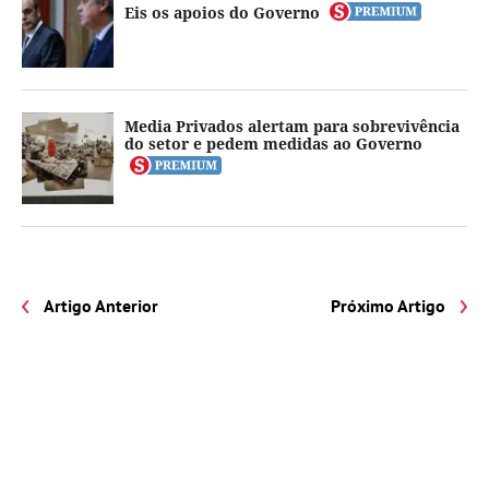
Eis os apoios do Governo
Media Privados alertam para sobrevivência
do setor e pedem medidas ao Governo
Artigo Anterior
Próximo Artigo