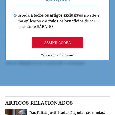
Aceda
a todos os artigos exclusivos
no site e
na aplicação e a
todos os beneficios
de ser
assinante SÁBADO
ASSINE AGORA
Cancele quando quiser
ARTIGOS RELACIONADOS
Das faltas justificadas à ajuda nas rendas.