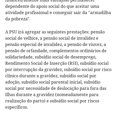
dependente do apoio social do que aceitar uma
atividade profissional e conseguir sair da "armadilha
da pobreza".
A PSU irá agregar as seguintes prestações: pensão
social de velhice, a pensão social de invalidez e
pensão especial de invalidez, a pensão de viuvez, a
pensão de orfandade, complementos ordinários de
solidariedade, subsídio social de desemprego,
Rendimento Social de Inserção (RSI), subsídio social
por interrupção da gravidez, subsídio social por risco
clínico durante a gravidez, subsídio social por
adoção, subsídio social parental inicial, subsídio
social por necessidade de deslocação para fora das
Ilhas durante a gravidez (nomeadamente para
realização do parto) e subsídio social por riscos
específicos.