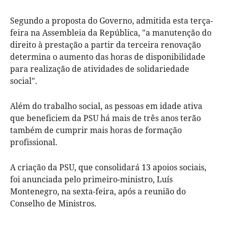
Segundo a proposta do Governo, admitida esta terça-
feira na Assembleia da República, "a manutenção do
direito à prestação a partir da terceira renovação
determina o aumento das horas de disponibilidade
para realização de atividades de solidariedade
social".
Além do trabalho social, as pessoas em idade ativa
que beneficiem da PSU há mais de três anos terão
também de cumprir mais horas de formação
profissional.
A criação da PSU, que consolidará 13 apoios sociais,
foi anunciada pelo primeiro-ministro, Luís
Montenegro, na sexta-feira, após a reunião do
Conselho de Ministros.