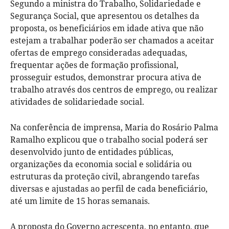
Segundo a ministra do Trabalho, Solidariedade e
Segurança Social, que apresentou os detalhes da
proposta, os beneficiários em idade ativa que não
estejam a trabalhar poderão ser chamados a aceitar
ofertas de emprego consideradas adequadas,
frequentar ações de formação profissional,
prosseguir estudos, demonstrar procura ativa de
trabalho através dos centros de emprego, ou realizar
atividades de solidariedade social.
Na conferência de imprensa, Maria do Rosário Palma
Ramalho explicou que o trabalho social poderá ser
desenvolvido junto de entidades públicas,
organizações da economia social e solidária ou
estruturas da proteção civil, abrangendo tarefas
diversas e ajustadas ao perfil de cada beneficiário,
até um limite de 15 horas semanais.
A proposta do Governo acrescenta, no entanto, que