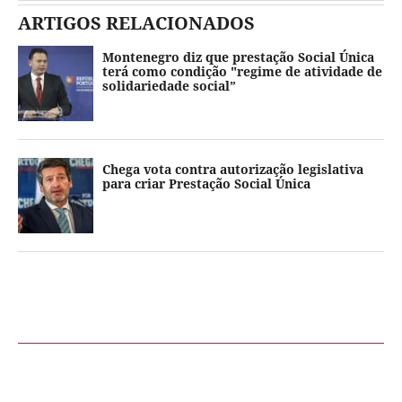
ARTIGOS RELACIONADOS
Montenegro diz que prestação Social Única
terá como condição "regime de atividade de
solidariedade social”
Chega vota contra autorização legislativa
para criar Prestação Social Única