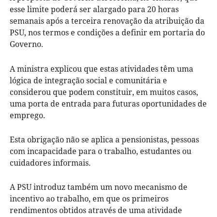
esse limite poderá ser alargado para 20 horas
semanais após a terceira renovação da atribuição da
PSU, nos termos e condições a definir em portaria do
Governo.
A ministra explicou que estas atividades têm uma
lógica de integração social e comunitária e
considerou que podem constituir, em muitos casos,
uma porta de entrada para futuras oportunidades de
emprego.
Esta obrigação não se aplica a pensionistas, pessoas
com incapacidade para o trabalho, estudantes ou
cuidadores informais.
A PSU introduz também um novo mecanismo de
incentivo ao trabalho, em que os primeiros
rendimentos obtidos através de uma atividade