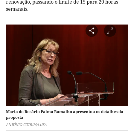
renovação, passando o limite de 15 para 20 horas
semanais.
Maria do Rosário Palma Ramalho apresentou os detalhes da
proposta
ANTÓNIO COTRIM/LUSA