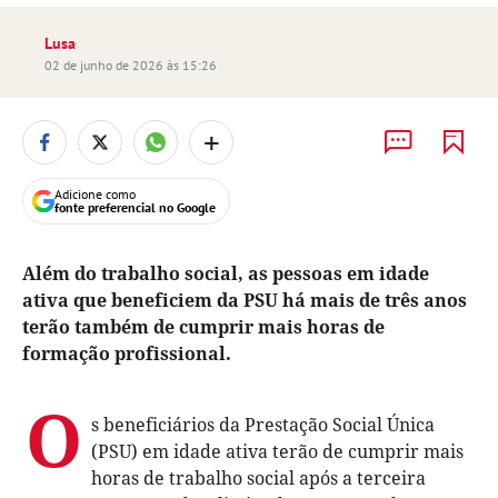
Lusa
02 de junho de 2026 às 15:26
+
Adicione como
fonte preferencial no Google
Além do trabalho social, as pessoas em idade
ativa que beneficiem da PSU há mais de três anos
terão também de cumprir mais horas de
formação profissional.
O
s beneficiários da Prestação Social Única
(PSU) em idade ativa terão de cumprir mais
horas de trabalho social após a terceira