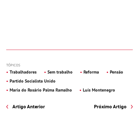
TÓPICOS
Trabalhadores
Sem trabalho
Reforma
Pensão
Partido Socialista Unido
Maria do Rosário Palma Ramalho
Luís Montenegro
Artigo Anterior
Próximo Artigo