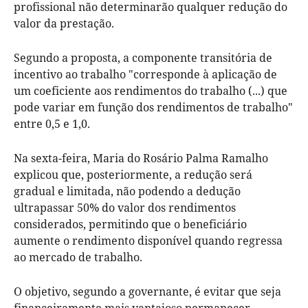
profissional não determinarão qualquer redução do
valor da prestação.
Segundo a proposta, a componente transitória de
incentivo ao trabalho "corresponde à aplicação de
um coeficiente aos rendimentos do trabalho (...) que
pode variar em função dos rendimentos de trabalho"
entre 0,5 e 1,0.
Na sexta-feira, Maria do Rosário Palma Ramalho
explicou que, posteriormente, a redução será
gradual e limitada, não podendo a dedução
ultrapassar 50% do valor dos rendimentos
considerados, permitindo que o beneficiário
aumente o rendimento disponível quando regressa
ao mercado de trabalho.
O objetivo, segundo a governante, é evitar que seja
financeiramente mais vantajoso permanecer