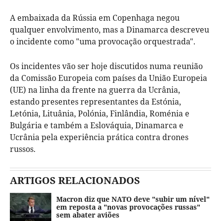
A embaixada da Rússia em Copenhaga negou
qualquer envolvimento, mas a Dinamarca descreveu
o incidente como "uma provocação orquestrada".
Os incidentes vão ser hoje discutidos numa reunião
da Comissão Europeia com países da União Europeia
(UE) na linha da frente na guerra da Ucrânia,
estando presentes representantes da Estónia,
Letónia, Lituânia, Polónia, Finlândia, Roménia e
Bulgária e também a Eslováquia, Dinamarca e
Ucrânia pela experiência prática contra drones
russos.
ARTIGOS RELACIONADOS
Macron diz que NATO deve "subir um nível"
em reposta a "novas provocações russas"
sem abater aviões