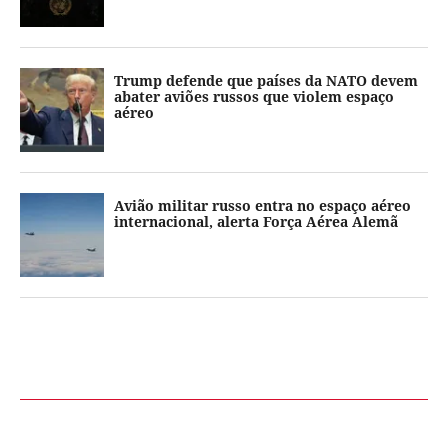
Trump defende que países da NATO devem
abater aviões russos que violem espaço
aéreo
Avião militar russo entra no espaço aéreo
internacional, alerta Força Aérea Alemã