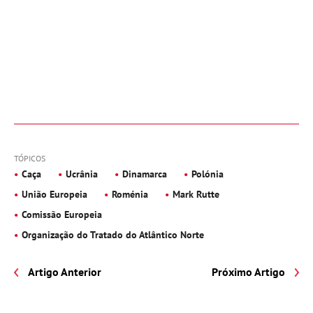
TÓPICOS
Caça
Ucrânia
Dinamarca
Polónia
União Europeia
Roménia
Mark Rutte
Comissão Europeia
Organização do Tratado do Atlântico Norte
Artigo Anterior
Próximo Artigo