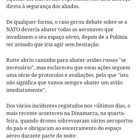
direta à segurança dos aliados.
De qualquer forma, o caso gerou debate sobre se a
NATO deveria abater todas as aeronaves que
invadissem o seu espaço aéreo, depois de a Polónia
ter avisado que iria agir sem hesitação.
Rutte abriu caminho para abater aviões russos "se
necessário", mas esclareceu que estas ações seguem
uma série de protocolos e avaliações, pelo que "isto
não significa que vamos sempre abater um avião
imediatamente".
Dos vários incidentes registados nos +últimos dias, o
mais recente aconteceu na Dinamarca, na quarta-
feira, quando drones sobrevoaram vários aeroportos
do país e obrigaram ao encerramento do espaço
aéreo durante parte da noite.