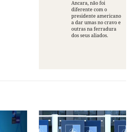
Ancara, não foi
diferente com o
presidente americano
a dar umas no cravo e
outras na ferradura
dos seus aliados.