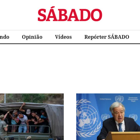
Sábado
ndo
Opinião
Vídeos
Repórter SÁBADO