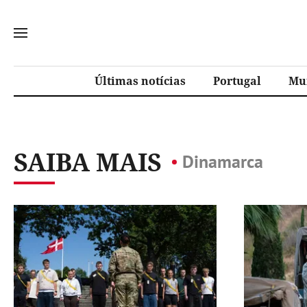
Últimas notícias
Portugal
Mu
SAIBA MAIS
Dinamarca