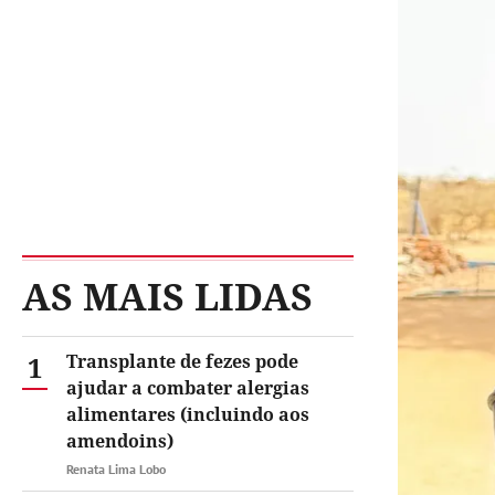
AS MAIS LIDAS
1
Transplante de fezes pode
ajudar a combater alergias
alimentares (incluindo aos
amendoins)
Renata Lima Lobo