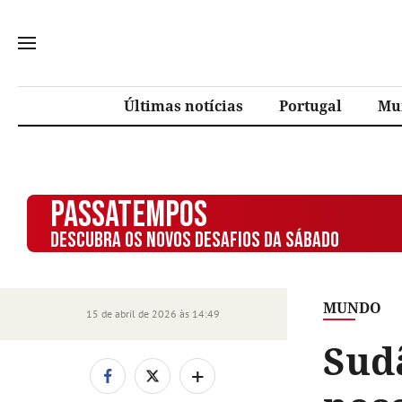
Últimas notícias
Portugal
Mu
PASSATEMPOS
DESCUBRA OS NOVOS DESAFIOS DA SÁBADO
MUNDO
15 de abril de 2026 às 14:49
Sud
+