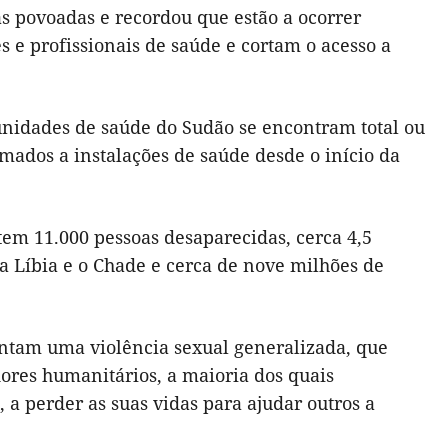
nas povoadas e recordou que estão a ocorrer
 e profissionais de saúde e cortam o acesso a
nidades de saúde do Sudão se encontram total ou
ados a instalações de saúde desde o início da
em 11.000 pessoas desaparecidas, cerca 4,5
 a Líbia e o Chade e cerca de nove milhões de
entam uma violência sexual generalizada, que
dores humanitários, a maioria dos quais
a perder as suas vidas para ajudar outros a