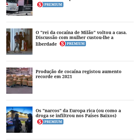
O "rei da cocaína de Milão" voltou a casa.
Discussão com mulher custou-lhe a
liberdade
Produção de cocaína registou aumento
recorde em 2021
Os "narcos" da Europa rica (ou como a
droga se infiltrou nos Países Baixos)