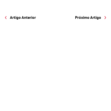
Artigo Anterior
Próximo Artigo