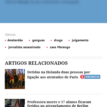
TÓPICOS
Amsterdão
gangues
droga
julgamento
jornalista assassinado
caso Marengo
ARTIGOS RELACIONADOS
Detidas na Holanda duas pessoas por
ligação aos atentados de Paris
Professora morre e 17 alunos ficaram
feridos no atropelamento de Berlim