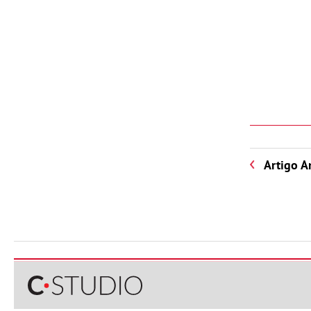
Artigo A