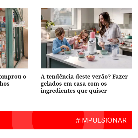
comprou o
A tendência deste verão? Fazer
nhos
gelados em casa com os
ingredientes que quiser