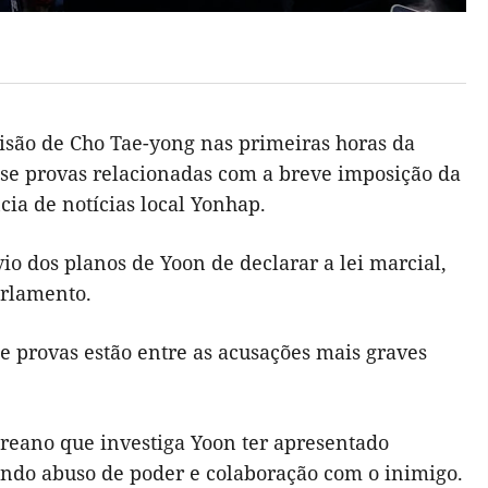
isão de Cho Tae-yong nas primeiras horas da
sse provas relacionadas com a breve imposição da
cia de notícias local Yonhap.
io dos planos de Yoon de declarar a lei marcial,
arlamento.
e provas estão entre as acusações mais graves
oreano que investiga Yoon ter apresentado
uindo abuso de poder e colaboração com o inimigo.