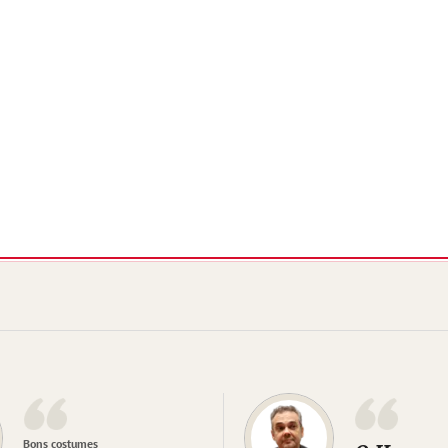
Bons costumes