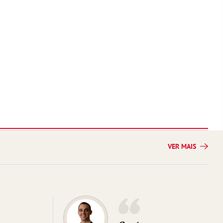
VER MAIS