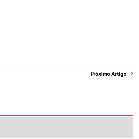
Próximo Artigo