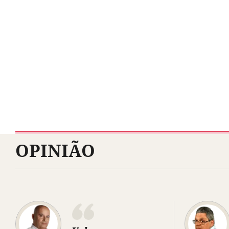
OPINIÃO