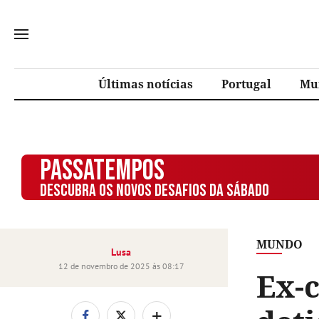
Últimas notícias
Portugal
Mu
PASSATEMPOS
DESCUBRA OS NOVOS DESAFIOS DA SÁBADO
MUNDO
Lusa
12 de novembro de 2025 às 08:17
Ex-c
+