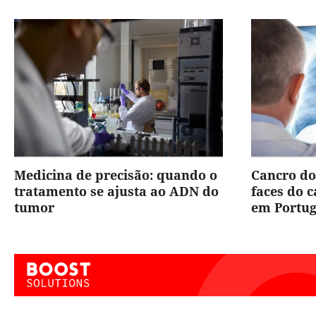
Medicina de precisão: quando o
Cancro do
tratamento se ajusta ao ADN do
faces do 
tumor
em Portug