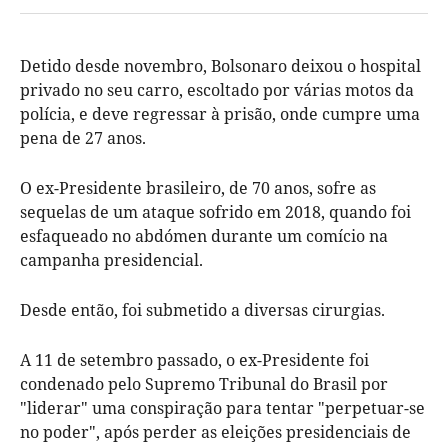
Detido desde novembro, Bolsonaro deixou o hospital
privado no seu carro, escoltado por várias motos da
polícia, e deve regressar à prisão, onde cumpre uma
pena de 27 anos.
O ex-Presidente brasileiro, de 70 anos, sofre as
sequelas de um ataque sofrido em 2018, quando foi
esfaqueado no abdómen durante um comício na
campanha presidencial.
Desde então, foi submetido a diversas cirurgias.
A 11 de setembro passado, o ex-Presidente foi
condenado pelo Supremo Tribunal do Brasil por
"liderar" uma conspiração para tentar "perpetuar-se
no poder", após perder as eleições presidenciais de