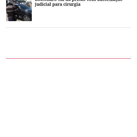
judicial para cirurgia