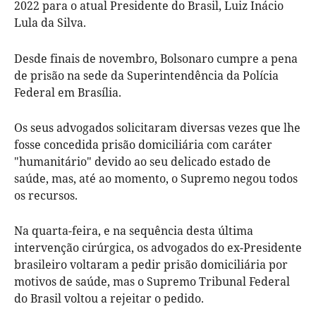
2022 para o atual Presidente do Brasil, Luiz Inácio
Lula da Silva.
Desde finais de novembro, Bolsonaro cumpre a pena
de prisão na sede da Superintendência da Polícia
Federal em Brasília.
Os seus advogados solicitaram diversas vezes que lhe
fosse concedida prisão domiciliária com caráter
"humanitário" devido ao seu delicado estado de
saúde, mas, até ao momento, o Supremo negou todos
os recursos.
Na quarta-feira, e na sequência desta última
intervenção cirúrgica, os advogados do ex-Presidente
brasileiro voltaram a pedir prisão domiciliária por
motivos de saúde, mas o Supremo Tribunal Federal
do Brasil voltou a rejeitar o pedido.