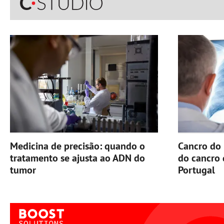
Medicina de precisão: quando o
Cancro do 
tratamento se ajusta ao ADN do
do cancro
tumor
Portugal