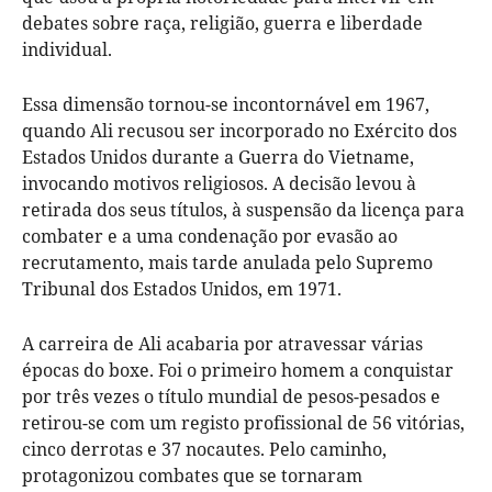
debates sobre raça, religião, guerra e liberdade
individual.
Essa dimensão tornou-se incontornável em 1967,
quando Ali recusou ser incorporado no Exército dos
Estados Unidos durante a Guerra do Vietname,
invocando motivos religiosos. A decisão levou à
retirada dos seus títulos, à suspensão da licença para
combater e a uma condenação por evasão ao
recrutamento, mais tarde anulada pelo Supremo
Tribunal dos Estados Unidos, em 1971.
A carreira de Ali acabaria por atravessar várias
épocas do boxe. Foi o primeiro homem a conquistar
por três vezes o título mundial de pesos-pesados e
retirou-se com um registo profissional de 56 vitórias,
cinco derrotas e 37 nocautes. Pelo caminho,
protagonizou combates que se tornaram