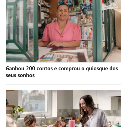
Ganhou 200 contos e comprou o quiosque dos
seus sonhos