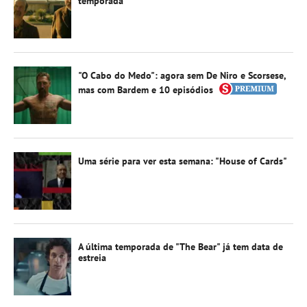
temporada
"O Cabo do Medo": agora sem De Niro e Scorsese,
mas com Bardem e 10 episódios
Uma série para ver esta semana: "House of Cards"
A última temporada de "The Bear" já tem data de
estreia