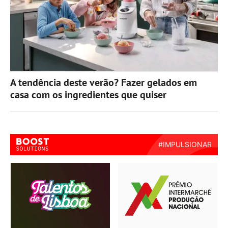
A tendência deste verão? Fazer gelados em
casa com os ingredientes que quiser