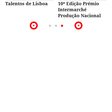
Talentos de Lisboa
10ª Edição Prémio
Intermarché
Produção Nacional