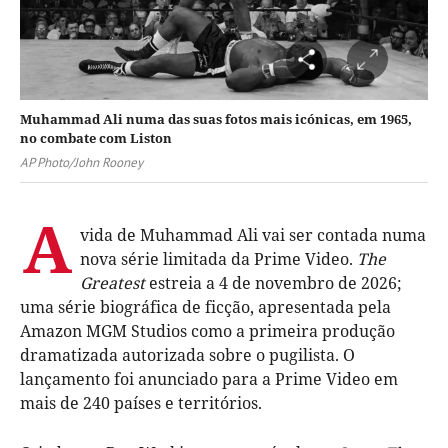
Muhammad Ali numa das suas fotos mais icónicas, em 1965,
no combate com Liston
AP Photo/John Rooney
A
vida de Muhammad Ali vai ser contada numa
nova série limitada da Prime Video.
The
Greatest
estreia a 4 de novembro de 2026;
uma série biográfica de ficção, apresentada pela
Amazon MGM Studios como a primeira produção
dramatizada autorizada sobre o pugilista. O
lançamento foi anunciado para a Prime Video em
mais de 240 países e territórios.