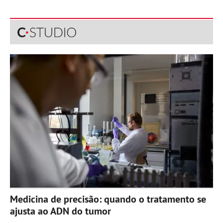
Medicina de precisão: quando o tratamento se
ajusta ao ADN do tumor