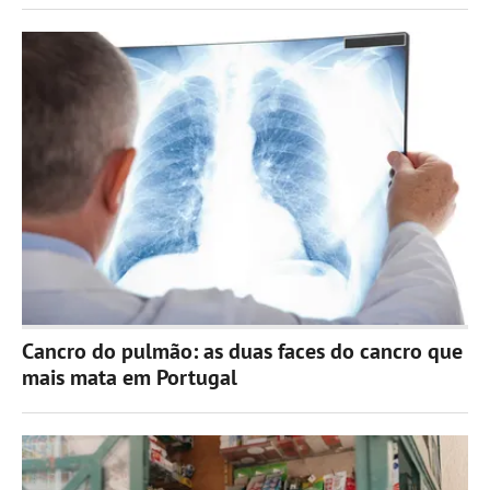
Cancro do pulmão: as duas faces do cancro que
mais mata em Portugal