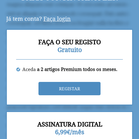
Já tem conta?
Faça login
FAÇA O SEU REGISTO
Gratuito
Aceda
a 2 artigos Premium todos os meses.
REGISTAR
ASSINATURA DIGITAL
6,99€/mês