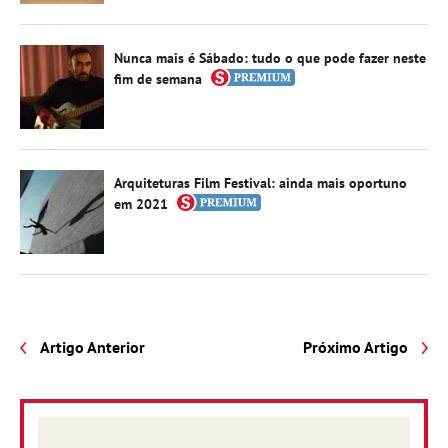
Nunca mais é Sábado: tudo o que pode fazer neste
fim de semana
Arquiteturas Film Festival: ainda mais oportuno
em 2021
Artigo Anterior
Próximo Artigo