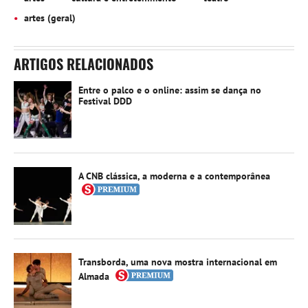
artes (geral)
ARTIGOS RELACIONADOS
Entre o palco e o online: assim se dança no
Festival DDD
A CNB clássica, a moderna e a contemporânea
Transborda, uma nova mostra internacional em
Almada