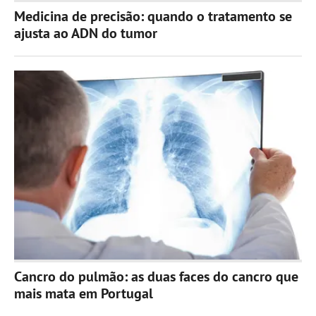
Medicina de precisão: quando o tratamento se
ajusta ao ADN do tumor
Cancro do pulmão: as duas faces do cancro que
mais mata em Portugal