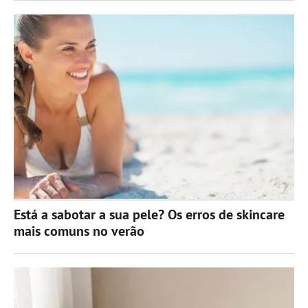
Está a sabotar a sua pele? Os erros de skincare
mais comuns no verão