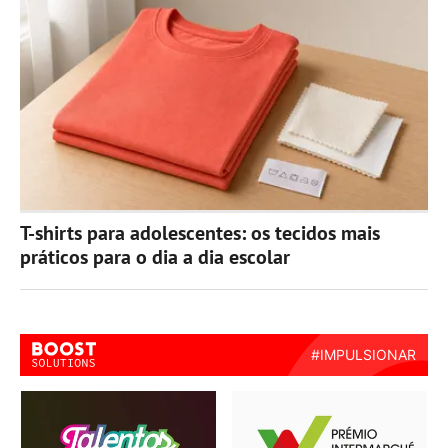
T-shirts para adolescentes: os tecidos mais
práticos para o dia a dia escolar