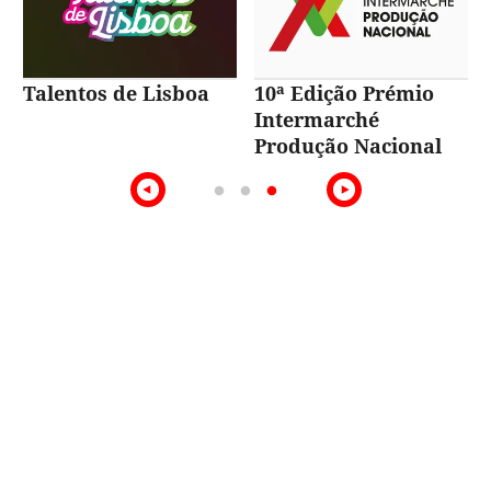
Talentos de Lisboa
10ª Edição Prémio
Intermarché
Produção Nacional