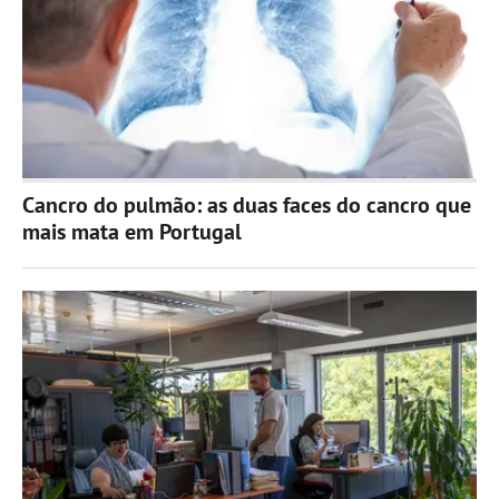
Cancro do pulmão: as duas faces do cancro que
mais mata em Portugal