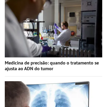
Medicina de precisão: quando o tratamento se
ajusta ao ADN do tumor