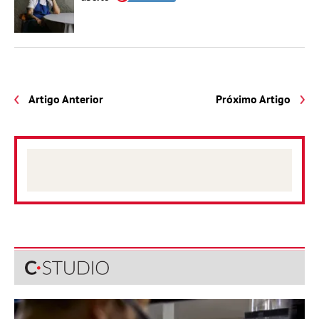
Artigo Anterior
Próximo Artigo