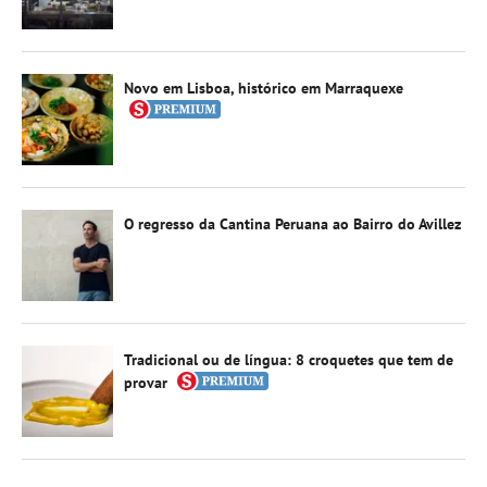
Novo em Lisboa, histórico em Marraquexe
O regresso da Cantina Peruana ao Bairro do Avillez
Tradicional ou de língua: 8 croquetes que tem de
provar