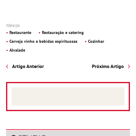
TÓPICOS
Restaurante
Restauração e catering
Cerveja vinho e bebidas espirituosas
Cozinhar
Alvalade
Artigo Anterior
Próximo Artigo