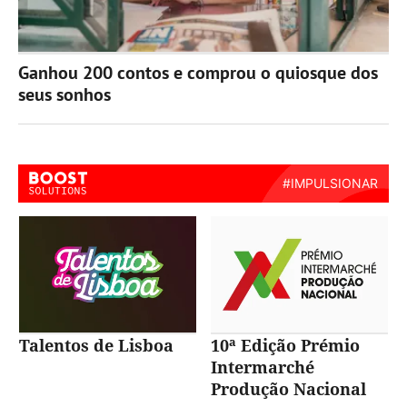
Ganhou 200 contos e comprou o quiosque dos
seus sonhos
Talentos de Lisboa
10ª Edição Prémio
Intermarché
Produção Nacional