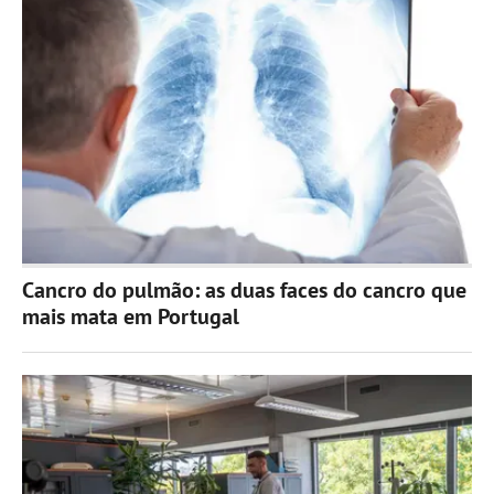
Cancro do pulmão: as duas faces do cancro que
mais mata em Portugal