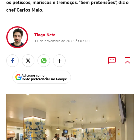
os petiscos, mariscos e tremoços. "Sem pretensões", diz o
chef Carlos Maio.
Tiago Neto
11 de novembro de 2025 às 07:00
+
Adicione como
fonte preferencial no Google