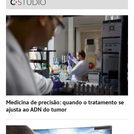
Medicina de precisão: quando o tratamento se
ajusta ao ADN do tumor