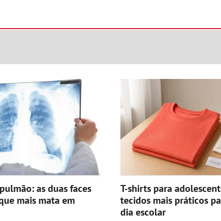
pulmão: as duas faces
T-shirts para adolescent
 que mais mata em
tecidos mais práticos pa
dia escolar