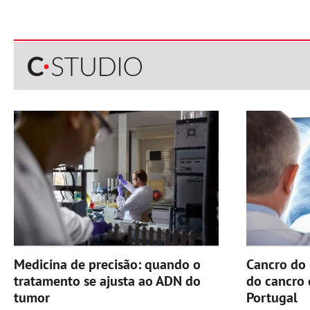
Medicina de precisão: quando o
Cancro do 
tratamento se ajusta ao ADN do
do cancro
tumor
Portugal