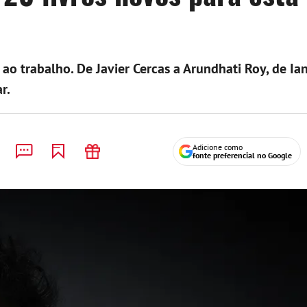
 ao trabalho. De Javier Cercas a Arundhati Roy, de I
r.
Adicione como
fonte preferencial no Google