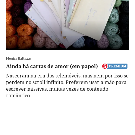
Mónica Baltazar
Ainda há cartas de amor (em papel)
Nasceram na era dos telemóveis, mas nem por isso se
perdem no scroll infinito. Preferem usar a mão para
escrever missivas, muitas vezes de conteúdo
romântico.