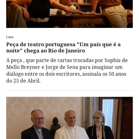
Lusa
Peça de teatro portuguesa "Um país que é a
noite" chega ao Rio de Janeiro
A peça , que parte de cartas trocadas por Sophia de
Mello Breyner e Jorge de Sena para imaginar um
diálogo entre os dois escritores, assinala os 50 anos
do 25 de Abril.