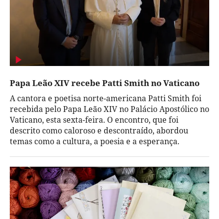
Papa Leão XIV recebe Patti Smith no Vaticano
A cantora e poetisa norte-americana Patti Smith foi
recebida pelo Papa Leão XIV no Palácio Apostólico no
Vaticano, esta sexta-feira. O encontro, que foi
descrito como caloroso e descontraído, abordou
temas como a cultura, a poesia e a esperança.