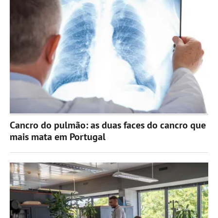
Cancro do pulmão: as duas faces do cancro que
mais mata em Portugal