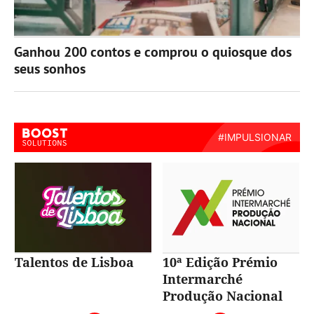
Ganhou 200 contos e comprou o quiosque dos
seus sonhos
Talentos de Lisboa
10ª Edição Prémio
Intermarché
Produção Nacional