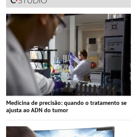
Medicina de precisão: quando o tratamento se
ajusta ao ADN do tumor