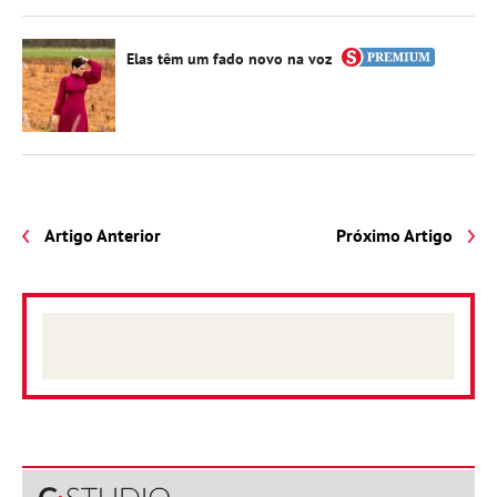
Elas têm um fado novo na voz
Artigo Anterior
Próximo Artigo