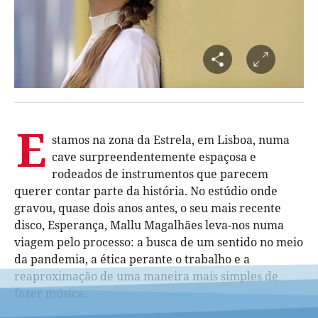
E
stamos na zona da Estrela, em Lisboa, numa
cave surpreendentemente espaçosa e
rodeados de instrumentos que parecem
querer contar parte da história. No estúdio onde
gravou, quase dois anos antes, o seu mais recente
disco, Esperança, Mallu Magalhães leva-nos numa
viagem pelo processo: a busca de um sentido no meio
da pandemia, a ética perante o trabalho e a
reaproximação de uma maneira mais simples de
fazer música.