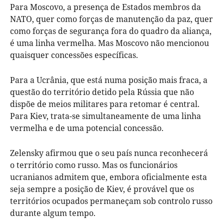
Para Moscovo, a presença de Estados membros da
NATO, quer como forças de manutenção da paz, quer
como forças de segurança fora do quadro da aliança,
é uma linha vermelha. Mas Moscovo não mencionou
quaisquer concessões específicas.
Para a Ucrânia, que está numa posição mais fraca, a
questão do território detido pela Rússia que não
dispõe de meios militares para retomar é central.
Para Kiev, trata-se simultaneamente de uma linha
vermelha e de uma potencial concessão.
Zelensky afirmou que o seu país nunca reconhecerá
o território como russo. Mas os funcionários
ucranianos admitem que, embora oficialmente esta
seja sempre a posição de Kiev, é provável que os
territórios ocupados permaneçam sob controlo russo
durante algum tempo.