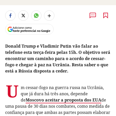
+
Adicione como
fonte preferencial no Google
Donald Trump e Vladimir Putin vão falar ao
telefone esta terça-feira pelas 15h. O objetivo será
encontrar um caminho para o acordo de cessar-
fogo e chegar à paz na Ucrânia. Resta saber o que
está a Rússia disposta a ceder.
U
m cessar-fogo na guerra russa na Ucrânia,
que já dura há três anos, depende
de
Moscovo aceitar a proposta dos EUA
de
uma pausa de 30 dias nos combates, como medida de
confiança para que ambas as partes possam elaborar