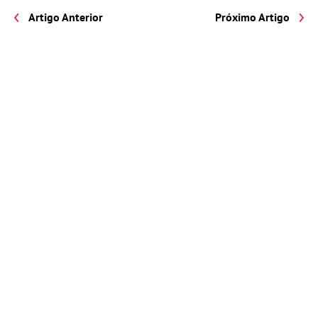
Artigo Anterior
Próximo Artigo