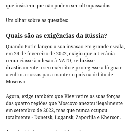
que insistem que não podem ser ultrapassadas.
Um olhar sobre as questões:
Quais são as exigências da Rússia?
Quando Putin lançou a sua invasão em grande escala,
em 24 de fevereiro de 2022, exigiu que a Ucrânia
renunciasse à adesão à NATO, reduzisse
drasticamente o seu exército e protegesse a língua e
a cultura russas para manter o país na órbita de
Moscovo.
Agora, exige também que Kiev retire as suas forças
das quatro regiões que Moscovo anexou ilegalmente
em setembro de 2022, mas que nunca ocupou
totalmente - Donetsk, Lugansk, Zaporijia e Kherson.