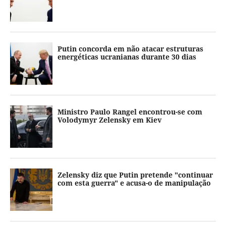
Putin concorda em não atacar estruturas
energéticas ucranianas durante 30 dias
Ministro Paulo Rangel encontrou-se com
Volodymyr Zelensky em Kiev
Zelensky diz que Putin pretende "continuar
com esta guerra" e acusa-o de manipulação