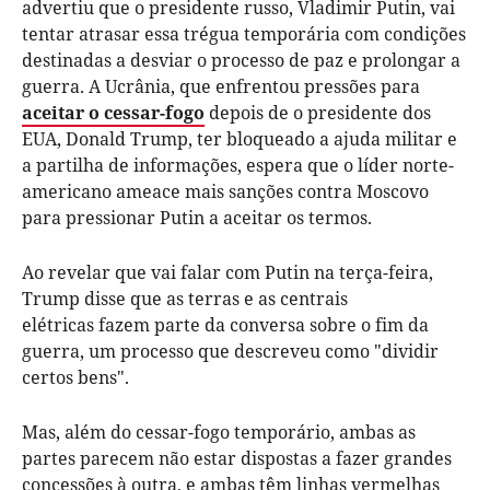
advertiu que o presidente russo, Vladimir Putin, vai
tentar atrasar essa trégua temporária com condições
destinadas a desviar o processo de paz e prolongar a
guerra. A Ucrânia, que enfrentou pressões para
aceitar o cessar-fogo
depois de o presidente dos
EUA, Donald Trump, ter bloqueado a ajuda militar e
a partilha de informações, espera que o líder norte-
americano ameace mais sanções contra Moscovo
para pressionar Putin a aceitar os termos.
Ao revelar que vai falar com Putin na terça-feira,
Trump disse que as terras e as centrais
elétricas fazem parte da conversa sobre o fim da
guerra, um processo que descreveu como "dividir
certos bens".
Mas, além do cessar-fogo temporário, ambas as
partes parecem não estar dispostas a fazer grandes
concessões à outra, e ambas têm linhas vermelhas