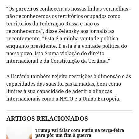
"Os parceiros conhecem as nossas linhas vermelhas -
não reconhecemos os territórios ocupados como
territórios da Federação Russa e não os
reconhecemos", disse Zelensky aos jornalistas
recentemente. "Esta é a minha vontade política
enquanto presidente. E esta é a vontade política do
nosso povo. Isto é uma violação do direito
internacional e da Constituição da Ucrânia."
A Ucrânia também rejeita restrições à dimensão e às
capacidades das suas forças armadas, bem como
limites à sua capacidade de aderir a alianças
internacionais como a NATO e a União Europeia.
ARTIGOS RELACIONADOS
Trump vai falar com Putin na terça-feira
para pôr um fim à guerra