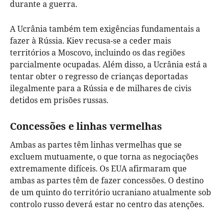
durante a guerra.
A Ucrânia também tem exigências fundamentais a
fazer à Rússia. Kiev recusa-se a ceder mais
territórios a Moscovo, incluindo os das regiões
parcialmente ocupadas. Além disso, a Ucrânia está a
tentar obter o regresso de crianças deportadas
ilegalmente para a Rússia e de milhares de civis
detidos em prisões russas.
Concessões e linhas vermelhas
Ambas as partes têm linhas vermelhas que se
excluem mutuamente, o que torna as negociações
extremamente difíceis. Os EUA afirmaram que
ambas as partes têm de fazer concessões. O destino
de um quinto do território ucraniano atualmente sob
controlo russo deverá estar no centro das atenções.