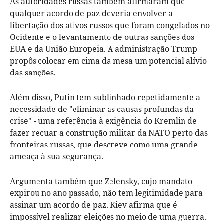
As autoridades russas também afirmaram que
qualquer acordo de paz deveria envolver a
libertação dos ativos russos que foram congelados no
Ocidente e o levantamento de outras sanções dos
EUA e da União Europeia. A administração Trump
propôs colocar em cima da mesa um potencial alívio
das sanções.
Além disso, Putin tem sublinhado repetidamente a
necessidade de "eliminar as causas profundas da
crise" - uma referência à exigência do Kremlin de
fazer recuar a construção militar da NATO perto das
fronteiras russas, que descreve como uma grande
ameaça à sua segurança.
Argumenta também que Zelensky, cujo mandato
expirou no ano passado, não tem legitimidade para
assinar um acordo de paz. Kiev afirma que é
impossível realizar eleições no meio de uma guerra.