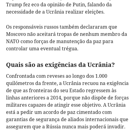
Trump fez eco da opinião de Putin, falando da
necessidade de a Ucrânia realizar eleições.
Os responsáveis russos também declararam que
Moscovo não aceitará tropas de nenhum membro da
NATO como forças de manutenção da paz para
controlar uma eventual trégua.
Quais são as exigências da Ucrânia?
Confrontada com reveses ao longo dos 1.000
quilómetros da frente, a Ucrânia recuou na exigência
de que as fronteiras do seu Estado regressem às
linhas anteriores a 2014, porque não dispõe de forças
militares capazes de atingir esse objetivo. A Ucrânia
está a pedir um acordo de paz cimentado com
garantias de segurança de aliados internacionais que
assegurem que a Rússia nunca mais poderá invadir.