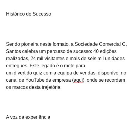
Histórico de Sucesso
Sendo pioneira neste formato, a Sociedade Comercial C.
Santos celebra um percurso de sucesso: 40 edições
realizadas, 24 mil visitantes e mais de seis mil unidades
entregues. Este legado é o mote para
um divertido quiz com a equipa de vendas, disponível no
canal de YouTube da empresa (
aqui
), onde se recordam
os marcos desta trajetória.
A voz da experiência