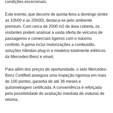
condições excecionais.
Este evento, que decorre de quinta-feira a domingo (entre
as 10h00 e as 20h00), destaca-se pelo ambiente
premium. Com cerca de 2000 m2 de área coberta, os
visitantes podem analisar a vasta oferta de veículos de
passageiros e comerciais ligeiros com o máximo
conforto. A gama inclui motorizações a combustão,
soluções híbridas plug-in e modelos totalmente elétricos
da Mercedes-Benz e smart.
Para além dos preços de oportunidade, o selo Mercedes-
Benz Certified assegura uma inspeção rigorosa em mais
de 100 pontos, garantia de até 36 meses e
quilometragem certificada. A conveniência é reforçada
pela possibilidade de avaliação imediata de viaturas de
retoma.