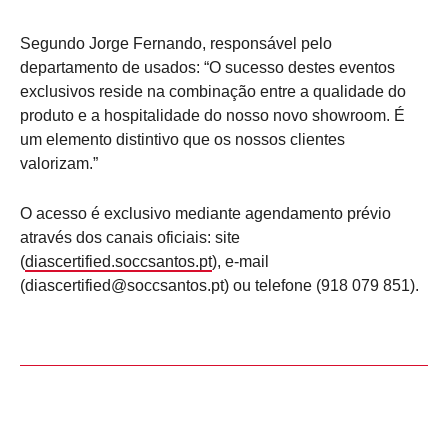
Segundo Jorge Fernando, responsável pelo
departamento de usados: “O sucesso destes eventos
exclusivos reside na combinação entre a qualidade do
produto e a hospitalidade do nosso novo showroom. É
um elemento distintivo que os nossos clientes
valorizam.”
O acesso é exclusivo mediante agendamento prévio
através dos canais oficiais: site
(
diascertified.soccsantos.pt
), e-mail
(diascertified@soccsantos.pt) ou telefone (918 079 851).