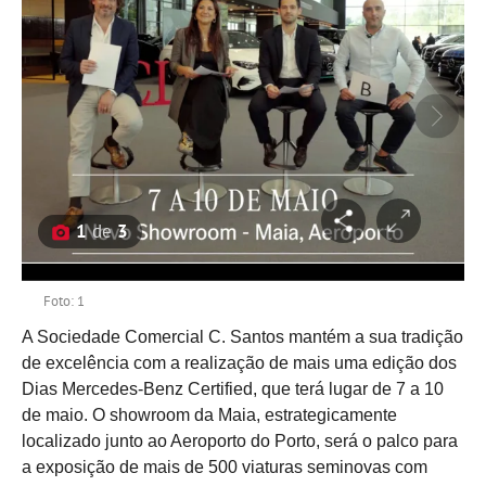
1
de
3
Foto: 1
A Sociedade Comercial C. Santos mantém a sua tradição
de excelência com a realização de mais uma edição dos
Dias Mercedes-Benz Certified, que terá lugar de 7 a 10
de maio. O showroom da Maia, estrategicamente
localizado junto ao Aeroporto do Porto, será o palco para
a exposição de mais de 500 viaturas seminovas com