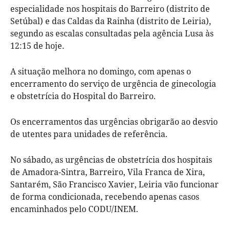
especialidade nos hospitais do Barreiro (distrito de
Setúbal) e das Caldas da Rainha (distrito de Leiria),
segundo as escalas consultadas pela agência Lusa às
12:15 de hoje.
A situação melhora no domingo, com apenas o
encerramento do serviço de urgência de ginecologia
e obstetrícia do Hospital do Barreiro.
Os encerramentos das urgências obrigarão ao desvio
de utentes para unidades de referência.
No sábado, as urgências de obstetrícia dos hospitais
de Amadora-Sintra, Barreiro, Vila Franca de Xira,
Santarém, São Francisco Xavier, Leiria vão funcionar
de forma condicionada, recebendo apenas casos
encaminhados pelo CODU/INEM.