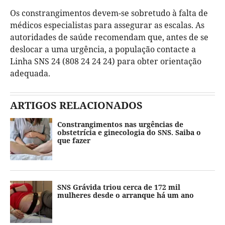
Os constrangimentos devem-se sobretudo à falta de
médicos especialistas para assegurar as escalas. As
autoridades de saúde recomendam que, antes de se
deslocar a uma urgência, a população contacte a
Linha SNS 24 (808 24 24 24) para obter orientação
adequada.
ARTIGOS RELACIONADOS
Constrangimentos nas urgências de
obstetrícia e ginecologia do SNS. Saiba o
que fazer
SNS Grávida triou cerca de 172 mil
mulheres desde o arranque há um ano