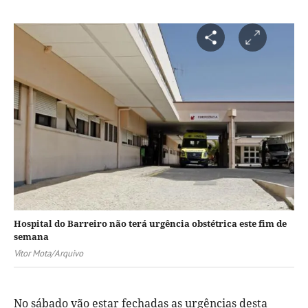
Hospital do Barreiro não terá urgência obstétrica este fim de
semana
Vítor Mota/Arquivo
No sábado vão estar fechadas as urgências desta