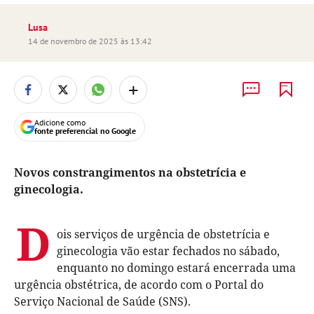
Lusa
14 de novembro de 2025 às 13:42
+
Adicione como
fonte preferencial no Google
Novos constrangimentos na obstetrícia e
ginecologia.
D
ois serviços de urgência de obstetrícia e
ginecologia vão estar fechados no sábado,
enquanto no domingo estará encerrada uma
urgência obstétrica, de acordo com o Portal do
Serviço Nacional de Saúde (SNS).