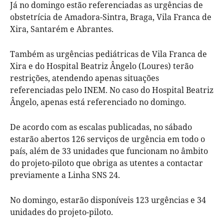
Já no domingo estão referenciadas as urgências de
obstetrícia de Amadora-Sintra, Braga, Vila Franca de
Xira, Santarém e Abrantes.
Também as urgências pediátricas de Vila Franca de
Xira e do Hospital Beatriz Ângelo (Loures) terão
restrições, atendendo apenas situações
referenciadas pelo INEM. No caso do Hospital Beatriz
Ângelo, apenas está referenciado no domingo.
De acordo com as escalas publicadas, no sábado
estarão abertos 126 serviços de urgência em todo o
país, além de 33 unidades que funcionam no âmbito
do projeto-piloto que obriga as utentes a contactar
previamente a Linha SNS 24.
No domingo, estarão disponíveis 123 urgências e 34
unidades do projeto-piloto.