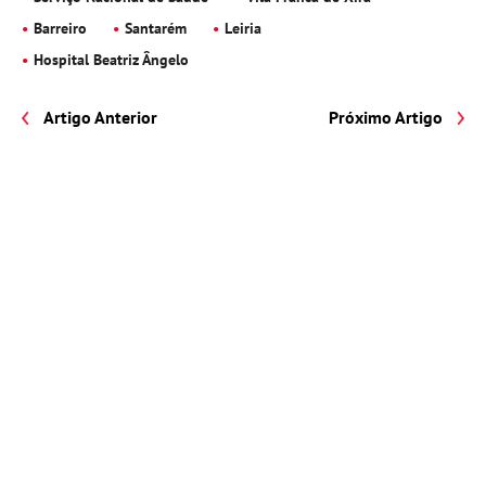
Barreiro
Santarém
Leiria
Hospital Beatriz Ângelo
Artigo Anterior
Próximo Artigo