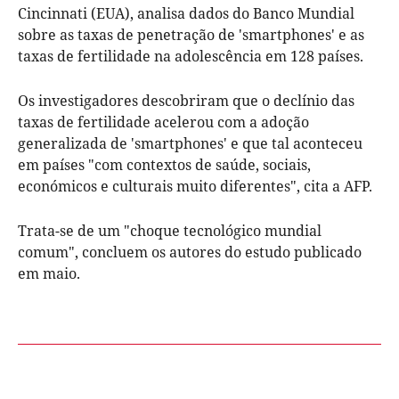
Cincinnati (EUA), analisa dados do Banco Mundial
sobre as taxas de penetração de 'smartphones' e as
taxas de fertilidade na adolescência em 128 países.
Os investigadores descobriram que o declínio das
taxas de fertilidade acelerou com a adoção
generalizada de 'smartphones' e que tal aconteceu
em países "com contextos de saúde, sociais,
económicos e culturais muito diferentes", cita a AFP.
Trata-se de um "choque tecnológico mundial
comum", concluem os autores do estudo publicado
em maio.