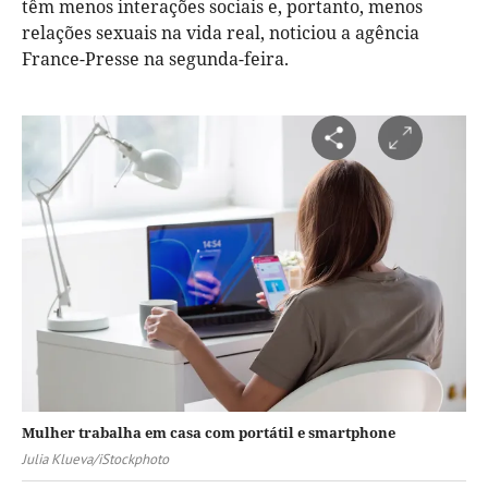
têm menos interações sociais e, portanto, menos
relações sexuais na vida real, noticiou a agência
France-Presse na segunda-feira.
Mulher trabalha em casa com portátil e smartphone
Julia Klueva/iStockphoto