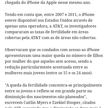
chegada do iPhone da Apple nesse mesmo ano.
Tendo em conta que, entre 2007 e 2011, o iPhone
esteve disponível nos Estados Unidos através de
apenas uma operadora, a AT&T, os investigadores
compararam as taxas de fertilidade em áreas
cobertas pela AT&T com as de áreas não cobertas.
Observaram que os condados com acesso ao iPhone
apresentavam uma maior queda no número de filhos
por mulher do que aqueles sem acesso, sendo a
redução particularmente acentuada entre as
mulheres mais jovens (entre os 15 e os 24 anos).
"A queda da fertilidade concentra-se principalmente
entre os jovens e reflete-se em grande parte na
diminuição dos nascimentos não planeados",
escrevem Caitlin Myers e Ezekiel Hooper, citados