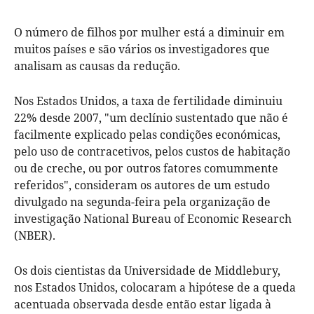
O número de filhos por mulher está a diminuir em
muitos países e são vários os investigadores que
analisam as causas da redução.
Nos Estados Unidos, a taxa de fertilidade diminuiu
22% desde 2007, "um declínio sustentado que não é
facilmente explicado pelas condições económicas,
pelo uso de contracetivos, pelos custos de habitação
ou de creche, ou por outros fatores comummente
referidos", consideram os autores de um estudo
divulgado na segunda-feira pela organização de
investigação National Bureau of Economic Research
(NBER).
Os dois cientistas da Universidade de Middlebury,
nos Estados Unidos, colocaram a hipótese de a queda
acentuada observada desde então estar ligada à