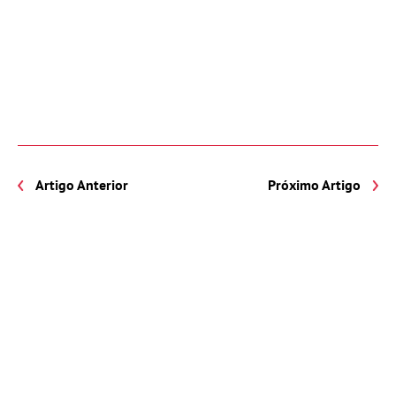
Artigo Anterior
Próximo Artigo