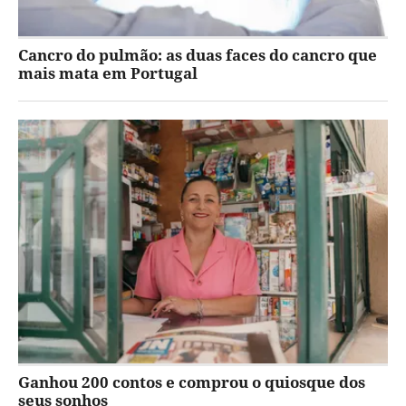
Cancro do pulmão: as duas faces do cancro que
mais mata em Portugal
Ganhou 200 contos e comprou o quiosque dos
seus sonhos