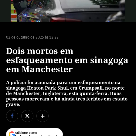
Vídeo
02 de outubro de 2025 às 12:22
Dois mortos em
esfaqueamento em sinagoga
em Manchester
A polícia foi acionada para um esfaqueamento na
sinagoga Heaton Park Shul, em Crumpsall, no norte
de Manchester, Inglaterra, esta quinta-feira. Duas
pessoas morreram e há ainda três feridos em estado
grave.
+
Adicione como