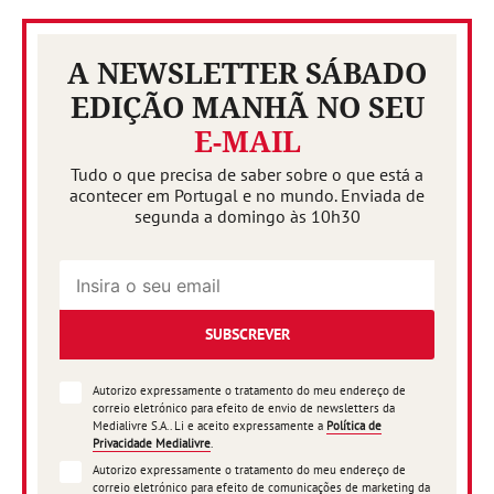
A NEWSLETTER SÁBADO
EDIÇÃO MANHÃ NO SEU
E-MAIL
Tudo o que precisa de saber sobre o que está a
acontecer em Portugal e no mundo. Enviada de
segunda a domingo às 10h30
SUBSCREVER
Autorizo expressamente o tratamento do meu endereço de
correio eletrónico para efeito de envio de newsletters da
Medialivre S.A.. Li e aceito expressamente a
Política de
Privacidade Medialivre
.
Autorizo expressamente o tratamento do meu endereço de
correio eletrónico para efeito de comunicações de marketing da