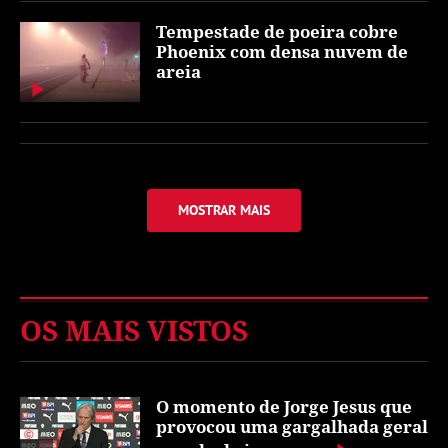
Tempestade de poeira cobre
Phoenix com densa nuvem de
areia
MOSTRAR MAIS
OS MAIS VISTOS
O momento de Jorge Jesus que
provocou uma gargalhada geral