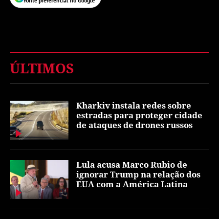
fonte preferencial no Google
ÚLTIMOS
Kharkiv instala redes sobre
estradas para proteger cidade
de ataques de drones russos
Lula acusa Marco Rubio de
ignorar Trump na relação dos
EUA com a América Latina