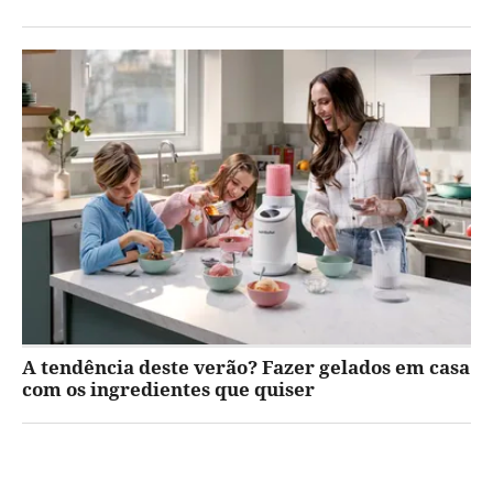
A tendência deste verão? Fazer gelados em casa
com os ingredientes que quiser