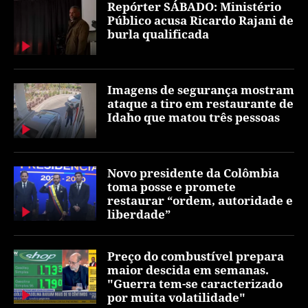
Repórter SÁBADO: Ministério
Público acusa Ricardo Rajani de
burla qualificada
Imagens de segurança mostram
ataque a tiro em restaurante de
Idaho que matou três pessoas
Novo presidente da Colômbia
toma posse e promete
restaurar “ordem, autoridade e
liberdade”
Preço do combustível prepara
maior descida em semanas.
"Guerra tem-se caracterizado
por muita volatilidade"