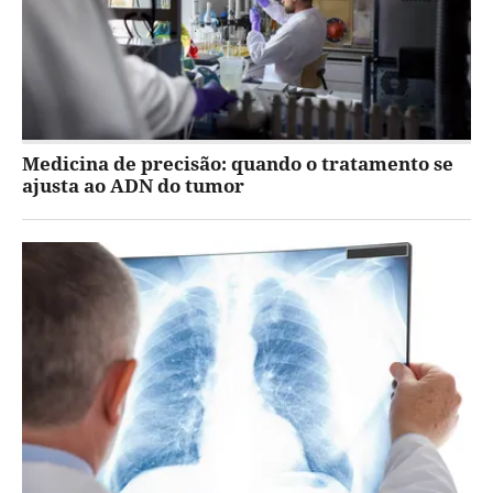
Medicina de precisão: quando o tratamento se
ajusta ao ADN do tumor