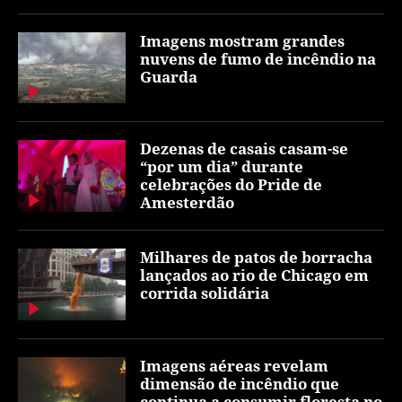
Imagens mostram grandes
nuvens de fumo de incêndio na
Guarda
Dezenas de casais casam-se
“por um dia” durante
celebrações do Pride de
Amesterdão
Milhares de patos de borracha
lançados ao rio de Chicago em
corrida solidária
Imagens aéreas revelam
dimensão de incêndio que
continua a consumir floresta no