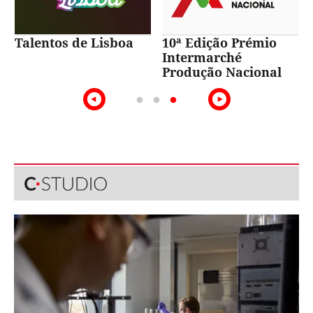
Talentos de Lisboa
10ª Edição Prémio
Intermarché
Produção Nacional