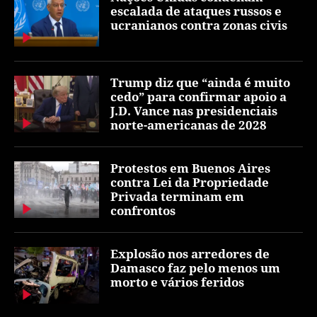
escalada de ataques russos e
ucranianos contra zonas civis
Trump diz que “ainda é muito
cedo” para confirmar apoio a
J.D. Vance nas presidenciais
norte-americanas de 2028
Protestos em Buenos Aires
contra Lei da Propriedade
Privada terminam em
confrontos
Explosão nos arredores de
Damasco faz pelo menos um
morto e vários feridos