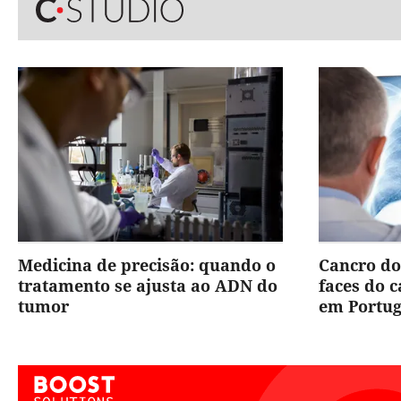
Medicina de precisão: quando o
Cancro do
tratamento se ajusta ao ADN do
faces do 
tumor
em Portug