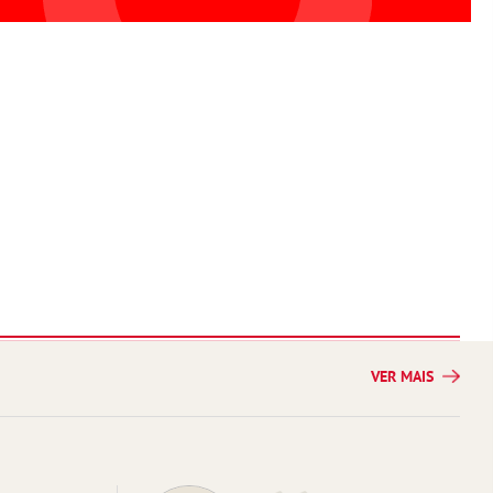
VER MAIS