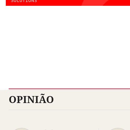
OPINIÃO