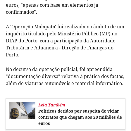
euros, "apenas com base em elementos já
confirmados".
A 'Operação Malapata' foi realizada no âmbito de um
inquérito titulado pelo Ministério Público (MP) no
DIAP do Porto, com a participação da Autoridade
Tributária e Aduaneira - Direção de Finanças do
Porto.
No decurso da operação policial, foi apreendida
"documentação diversa" relativa à prática dos factos,
além de viaturas automóveis e material informático.
Leia Também
Políticos detidos por suspeita de viciar
contratos que chegam aos 20 milhões de
euros