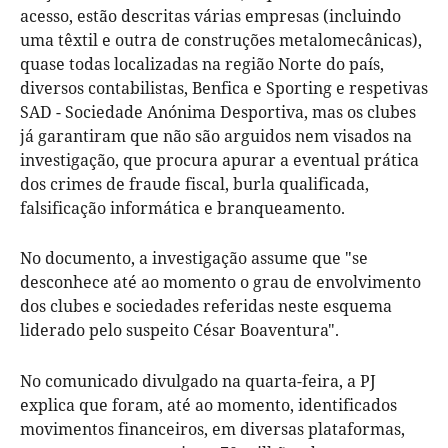
acesso, estão descritas várias empresas (incluindo
uma têxtil e outra de construções metalomecânicas),
quase todas localizadas na região Norte do país,
diversos contabilistas, Benfica e Sporting e respetivas
SAD - Sociedade Anónima Desportiva, mas os clubes
já garantiram que não são arguidos nem visados na
investigação, que procura apurar a eventual prática
dos crimes de fraude fiscal, burla qualificada,
falsificação informática e branqueamento.
No documento, a investigação assume que "se
desconhece até ao momento o grau de envolvimento
dos clubes e sociedades referidas neste esquema
liderado pelo suspeito César Boaventura".
No comunicado divulgado na quarta-feira, a PJ
explica que foram, até ao momento, identificados
movimentos financeiros, em diversas plataformas,