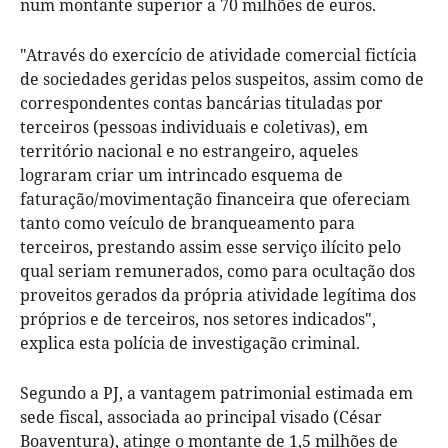
num montante superior a 70 milhões de euros.
"Através do exercício de atividade comercial fictícia
de sociedades geridas pelos suspeitos, assim como de
correspondentes contas bancárias tituladas por
terceiros (pessoas individuais e coletivas), em
território nacional e no estrangeiro, aqueles
lograram criar um intrincado esquema de
faturação/movimentação financeira que ofereciam
tanto como veículo de branqueamento para
terceiros, prestando assim esse serviço ilícito pelo
qual seriam remunerados, como para ocultação dos
proveitos gerados da própria atividade legítima dos
próprios e de terceiros, nos setores indicados",
explica esta polícia de investigação criminal.
Segundo a PJ, a vantagem patrimonial estimada em
sede fiscal, associada ao principal visado (César
Boaventura), atinge o montante de 1,5 milhões de