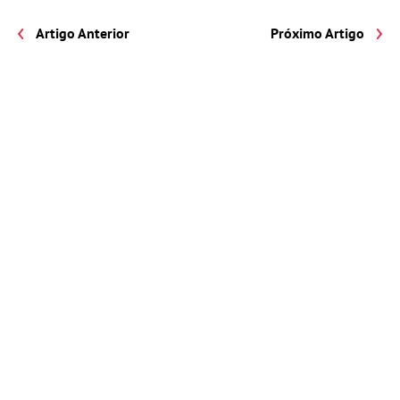
Artigo Anterior
Próximo Artigo