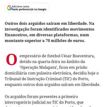
Adicione como
fonte preferencial no Google
Outros dois arguidos saíram em liberdade. Na
investigação foram identificados movimentos
financeiros, em diversas plataformas, num
montante superior a 70 milhões de euros.
O
empresário de futebol César Boaventura,
detido na quarta-feira no âmbito da
'Operação Malapata', ficou em prisão
domiciliária com pulseira eletrónica, decidiu hoje o
Tribunal de Instrução Criminal (TIC) do Porto,
enquanto outros dois arguidos saíram em liberdade.
Os arguidos foram presentes a primeiro
interrogatório judicial no TIC do Porto, que