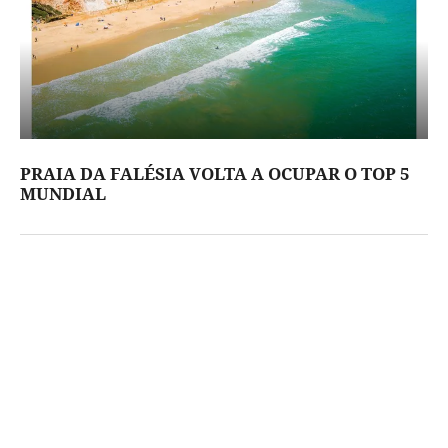
PRAIA DA FALÉSIA VOLTA A OCUPAR O TOP 5
MUNDIAL