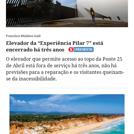
Francisco Máximo Gaié
Elevador da “Experiência Pilar 7” está
encerrado há três anos
O elevador que permite acesso ao topo da Ponte 25
de Abril está fora de serviço há três anos, não há
previsões para a reparação e os visitantes queixam-
se da inacessibilidade.