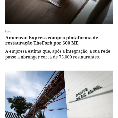
Lusa
American Express compra plataforma de
restauração TheFork por 600 ME
A empresa estima que, após a integração, a sua rede
passe a abranger cerca de 75.000 restaurantes.