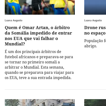
Luana Augusto
Luana Augusto
Quem é Omar Artan, o árbitro
Drone rus
da Somália impedido de entrar
no espaço
nos EUA que vai falhar o
População f
Mundial?
abrigo.
É um dos principais árbitros de
futebol africanos e preparava-se para
se tornar no primeiro somali a
arbitrar o Mundial. Esta semana,
quando se preparava para viajar para
os EUA, teve a sua entrada impedida.