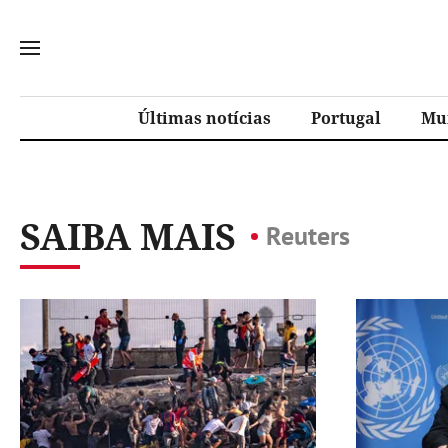
Últimas notícias
Portugal
Mu
SAIBA MAIS
Reuters