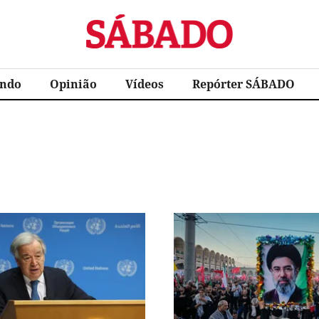
Sábado
ndo
Opinião
Vídeos
Repórter SÁBADO