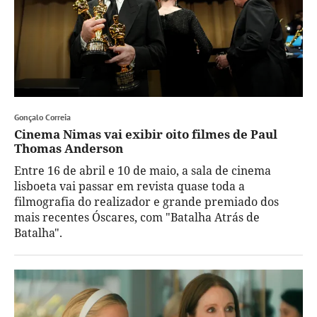
Gonçalo Correia
Cinema Nimas vai exibir oito filmes de Paul
Thomas Anderson
Entre 16 de abril e 10 de maio, a sala de cinema
lisboeta vai passar em revista quase toda a
filmografia do realizador e grande premiado dos
mais recentes Óscares, com "Batalha Atrás de
Batalha".