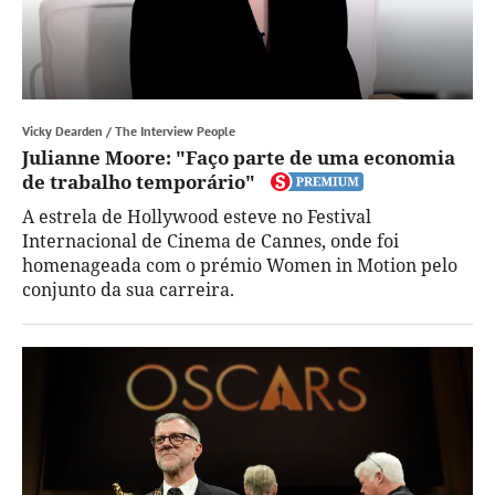
Vicky Dearden / The Interview People
Julianne Moore: "Faço parte de uma economia
de trabalho temporário"
A estrela de Hollywood esteve no Festival
Internacional de Cinema de Cannes, onde foi
homenageada com o prémio Women in Motion pelo
conjunto da sua carreira.