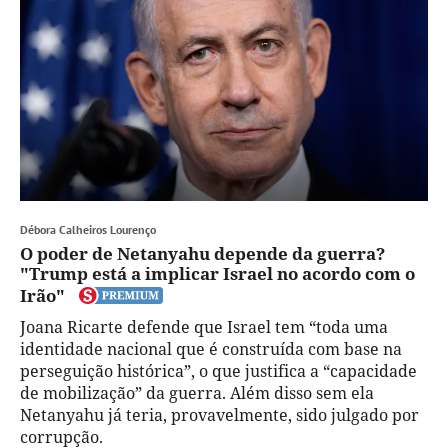
Débora Calheiros Lourenço
O poder de Netanyahu depende da guerra?
"Trump está a implicar Israel no acordo com o
Irão"
Joana Ricarte defende que Israel tem “toda uma
identidade nacional que é construída com base na
perseguição histórica”, o que justifica a “capacidade
de mobilização” da guerra. Além disso sem ela
Netanyahu já teria, provavelmente, sido julgado por
corrupção.