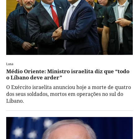
Lusa
Médio Oriente: Ministro israelita diz que “todo
o Líbano deve arder”
O Exército israelita anunciou hoje a morte de quatro
dos seus soldados, mortos em operações no sul do
Líbano.