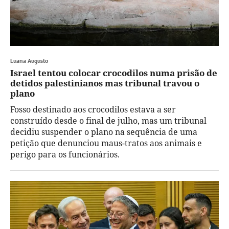
Luana Augusto
Israel tentou colocar crocodilos numa prisão de
detidos palestinianos mas tribunal travou o
plano
Fosso destinado aos crocodilos estava a ser
construído desde o final de julho, mas um tribunal
decidiu suspender o plano na sequência de uma
petição que denunciou maus-tratos aos animais e
perigo para os funcionários.