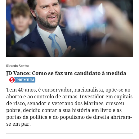
Ricardo Santos
JD Vance: Como se faz um candidato à medida
Tem 40 anos, é conservador, nacionalista, opõe-se ao
aborto e ao controlo de armas. Investidor em capitais
de risco, senador e veterano dos Marines, cresceu
pobre, decidiu contar a sua história em livro e as
portas da política e do populismo de direita abriram-
se em par.