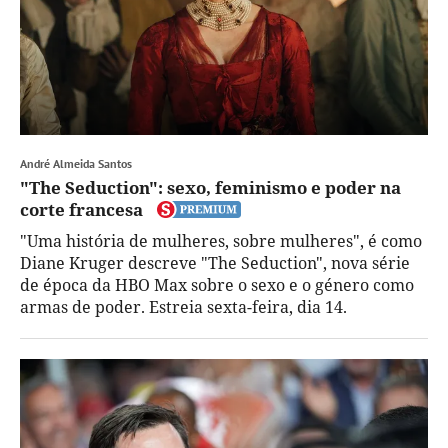
André Almeida Santos
"The Seduction": sexo, feminismo e poder na
corte francesa
"Uma história de mulheres, sobre mulheres", é como
Diane Kruger descreve "The Seduction", nova série
de época da HBO Max sobre o sexo e o género como
armas de poder. Estreia sexta-feira, dia 14.