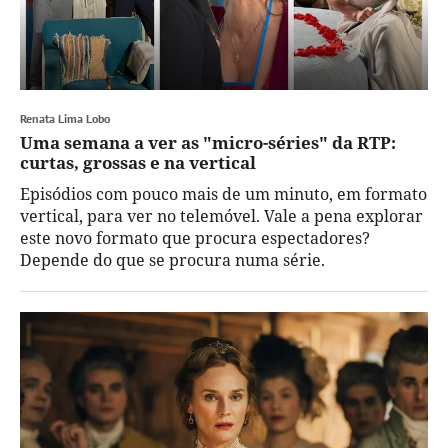
Renata Lima Lobo
Uma semana a ver as "micro-séries" da RTP:
curtas, grossas e na vertical
Episódios com pouco mais de um minuto, em formato
vertical, para ver no telemóvel. Vale a pena explorar
este novo formato que procura espectadores?
Depende do que se procura numa série.