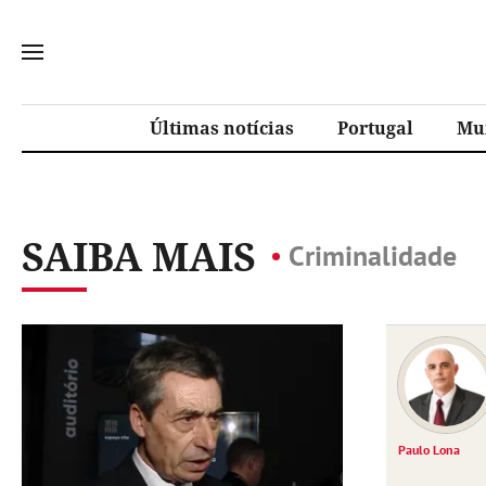
Últimas notícias
Portugal
Mu
SAIBA MAIS
Criminalidade
Paulo Lona