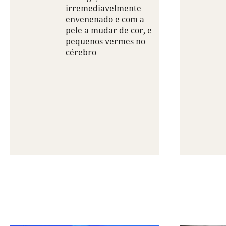
irremediavelmente
envenenado e com a
pele a mudar de cor, e
pequenos vermes no
cérebro