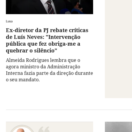
Lusa
Ex-diretor da PJ rebate críticas
de Luís Neves: "Intervenção
pública que fez obriga-me a
quebrar o silêncio"
Almeida Rodrigues lembra que o
agora ministro da Administração
Interna fazia parte da direção durante
o seu mandato.