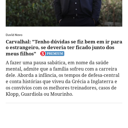
David Novo
Carvalhal: "Tenho dúvidas se fiz bem em ir para
o estrangeiro, se deveria ter ficado junto dos
meus filhos"
A fazer uma pausa sabática, em nome da saúde
mental, admite que a família sofreu com a carreira
dele. Aborda a infância, os tempos de defesa-central
e conta histórias que viveu da Grécia a Inglaterra e
os convívios com os melhores treinadores, casos de
Klopp, Guardiola ou Mourinho.