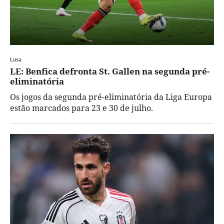
Lusa
LE: Benfica defronta St. Gallen na segunda pré-
eliminatória
Os jogos da segunda pré-eliminatória da Liga Europa
estão marcados para 23 e 30 de julho.