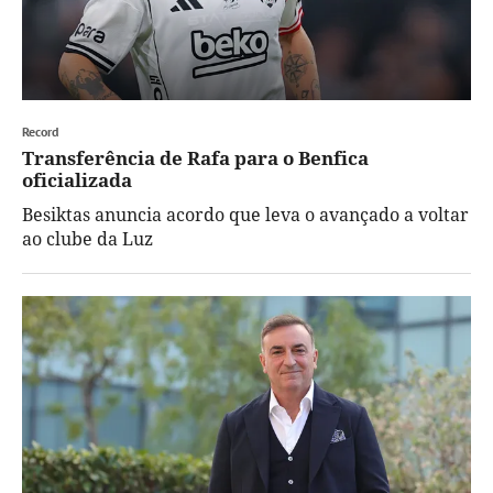
Record
Transferência de Rafa para o Benfica
oficializada
Besiktas anuncia acordo que leva o avançado a voltar
ao clube da Luz