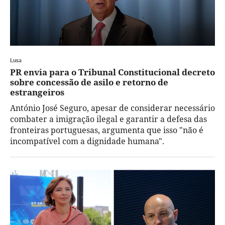
Lusa
PR envia para o Tribunal Constitucional decreto
sobre concessão de asilo e retorno de
estrangeiros
António José Seguro, apesar de considerar necessário
combater a imigração ilegal e garantir a defesa das
fronteiras portuguesas, argumenta que isso "não é
incompatível com a dignidade humana".