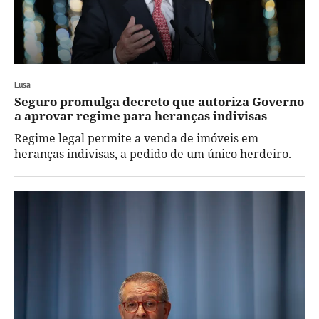
Lusa
Seguro promulga decreto que autoriza Governo
a aprovar regime para heranças indivisas
Regime legal permite a venda de imóveis em
heranças indivisas, a pedido de um único herdeiro.