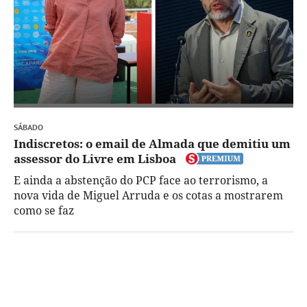
SÁBADO
Indiscretos: o email de Almada que demitiu um
assessor do Livre em Lisboa
E ainda a abstenção do PCP face ao terrorismo, a
nova vida de Miguel Arruda e os cotas a mostrarem
como se faz