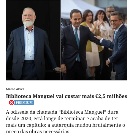
Marco Alves
Biblioteca Manguel vai custar mais €2,5 milhões
A odisseia da chamada “Biblioteca Manguel” dura
desde 2020, está longe de terminar e acaba de ter
mais um capítulo: a autarquia mudou brutalmente o
preço das obras necessárias.