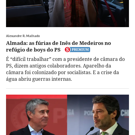
Alexandre R. Malhado
Almada: as fúrias de Inês de Medeiros no
refúgio de boys do PS
É “difícil trabalhar” com a presidente de câmara do
PS, dizem antigos colaboradores. Aparelho da
câmara foi colonizado por socialistas. E a crise da
água abriu guerras internas.