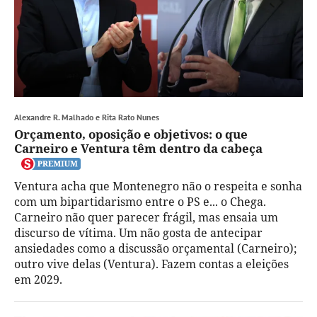
Alexandre R. Malhado e Rita Rato Nunes
Orçamento, oposição e objetivos: o que
Carneiro e Ventura têm dentro da cabeça
Ventura acha que Montenegro não o respeita e sonha
com um bipartidarismo entre o PS e... o Chega.
Carneiro não quer parecer frágil, mas ensaia um
discurso de vítima. Um não gosta de antecipar
ansiedades como a discussão orçamental (Carneiro);
outro vive delas (Ventura). Fazem contas a eleições
em 2029.