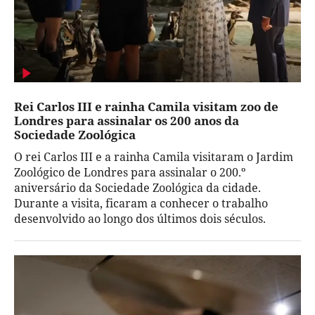
Rei Carlos III e rainha Camila visitam zoo de
Londres para assinalar os 200 anos da
Sociedade Zoológica
O rei Carlos III e a rainha Camila visitaram o Jardim
Zoológico de Londres para assinalar o 200.º
aniversário da Sociedade Zoológica da cidade.
Durante a visita, ficaram a conhecer o trabalho
desenvolvido ao longo dos últimos dois séculos.