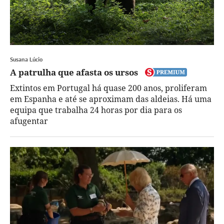
Susana Lúcio
A patrulha que afasta os ursos
Extintos em Portugal há quase 200 anos, proliferam
em Espanha e até se aproximam das aldeias. Há uma
equipa que trabalha 24 horas por dia para os
afugentar