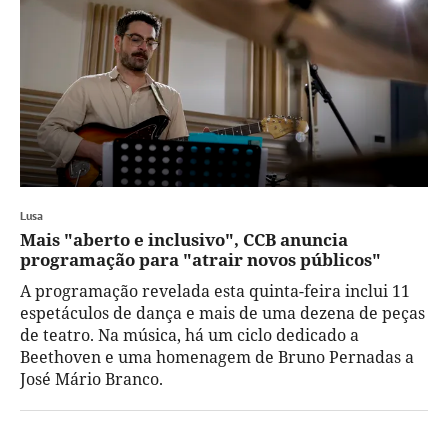
Lusa
Mais "aberto e inclusivo", CCB anuncia
programação para "atrair novos públicos"
A programação revelada esta quinta-feira inclui 11
espetáculos de dança e mais de uma dezena de peças
de teatro. Na música, há um ciclo dedicado a
Beethoven e uma homenagem de Bruno Pernadas a
José Mário Branco.