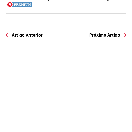
Artigo Anterior
Próximo Artigo