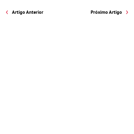
Artigo Anterior
Próximo Artigo