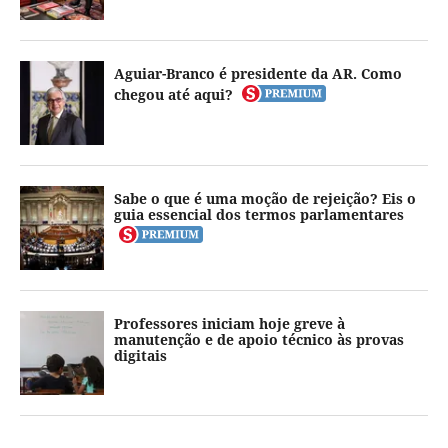
Aguiar-Branco é presidente da AR. Como
chegou até aqui?
Sabe o que é uma moção de rejeição? Eis o
guia essencial dos termos parlamentares
Professores iniciam hoje greve à
manutenção e de apoio técnico às provas
digitais