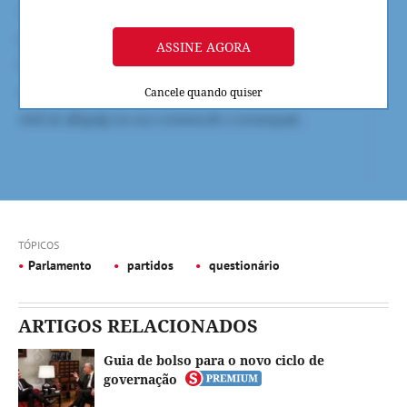
ASSINE AGORA
Cancele quando quiser
TÓPICOS
Parlamento
partidos
questionário
ARTIGOS RELACIONADOS
Guia de bolso para o novo ciclo de
governação