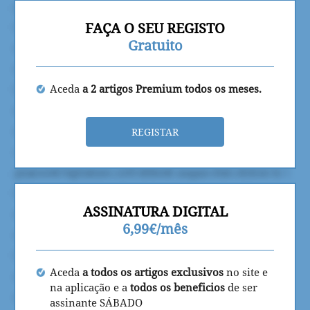
FAÇA O SEU REGISTO
Gratuito
Aceda
a 2 artigos Premium todos os meses.
REGISTAR
ASSINATURA DIGITAL
6,99€/mês
Aceda
a todos os artigos exclusivos
no site e
na aplicação e a
todos os beneficios
de ser
assinante SÁBADO