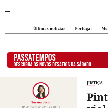
Últimas notícias
Portugal
Mu
PASSATEMPOS
DESCUBRA OS NOVOS DESAFIOS DA SÁBADO
JUSTIÇA
Pin
Susana Lúcio
01 de março de 2018 às 10:03