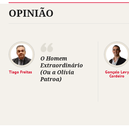
OPINIÃO
O Homem
Extraordinário
(Ou a Olívia
Tiago Freitas
Gonçalo Levy
Cordeiro
Patroa)