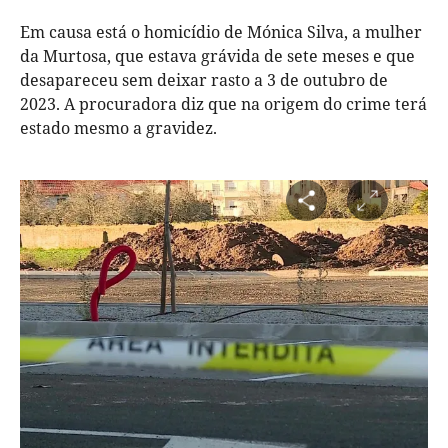
Em causa está o homicídio de Mónica Silva, a mulher
da Murtosa, que estava grávida de sete meses e que
desapareceu sem deixar rasto a 3 de outubro de
2023. A procuradora diz que na origem do crime terá
estado mesmo a gravidez.