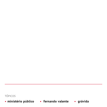
TÓPICOS
ministério público
fernando valente
grávida