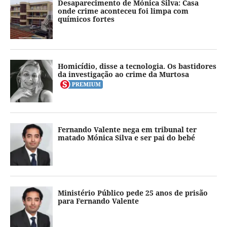
Desaparecimento de Mónica Silva: Casa
onde crime aconteceu foi limpa com
químicos fortes
Homicídio, disse a tecnologia. Os bastidores
da investigação ao crime da Murtosa
Fernando Valente nega em tribunal ter
matado Mónica Silva e ser pai do bebé
Ministério Público pede 25 anos de prisão
para Fernando Valente